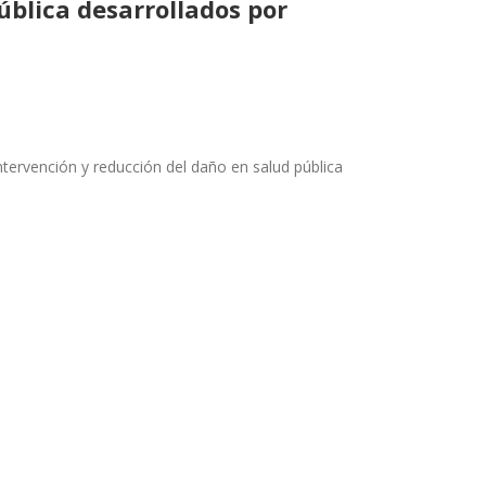
ública desarrollados por
tervención y reducción del daño en salud pública