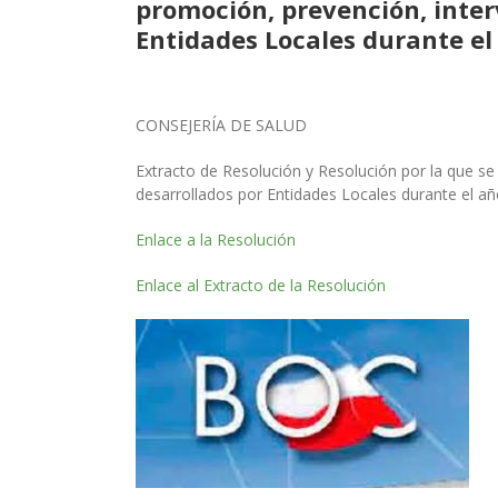
promoción, prevención, inter
Entidades Locales durante el
CONSEJERÍA DE SALUD
Extracto de Resolución y Resolución por la que s
desarrollados por Entidades Locales durante el añ
Enlace a la Resolución
Enlace al Extracto de la Resolución