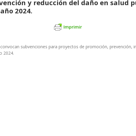
vención y reducción del daño en salud p
 año 2024.
Imprimir
e convocan subvenciones para proyectos de promoción, prevención, in
o 2024.