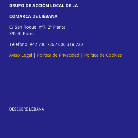
GRUPO DE ACCIÓN LOCAL DE LA
COMARCA DE LIÉBANA
C/ San Roque, nº7, 2ª Planta
39570 Potes
Teléfono: 942 730 726 / 606 318 720
Aviso Legal
|
Política de Privacidad
|
Política de Cookies
DESCUBRE LIÉBANA