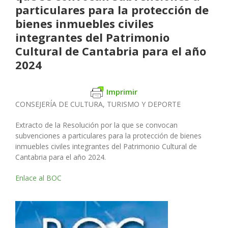
particulares para la protección de
bienes inmuebles civiles
integrantes del Patrimonio
Cultural de Cantabria para el año
2024
Imprimir
CONSEJERÍA DE CULTURA, TURISMO Y DEPORTE
Extracto de la Resolución por la que se convocan
subvenciones a particulares para la protección de bienes
inmuebles civiles integrantes del Patrimonio Cultural de
Cantabria para el año 2024.
Enlace al BOC