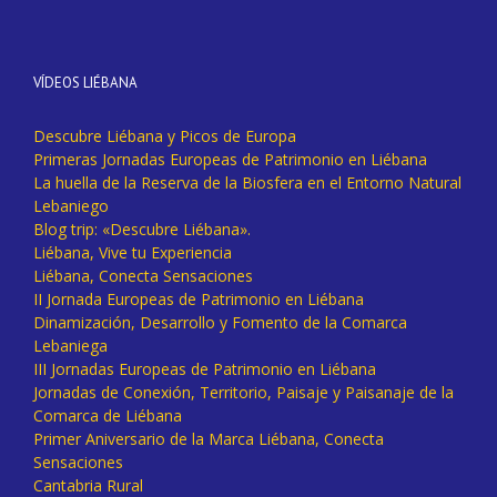
VÍDEOS LIÉBANA
Descubre Liébana y Picos de Europa
Primeras Jornadas Europeas de Patrimonio en Liébana
La huella de la Reserva de la Biosfera en el Entorno Natural
Lebaniego
Blog trip: «Descubre Liébana».
Liébana, Vive tu Experiencia
Liébana, Conecta Sensaciones
II Jornada Europeas de Patrimonio en Liébana
Dinamización, Desarrollo y Fomento de la Comarca
Lebaniega
III Jornadas Europeas de Patrimonio en Liébana
Jornadas de Conexión, Territorio, Paisaje y Paisanaje de la
Comarca de Liébana
Primer Aniversario de la Marca Liébana, Conecta
Sensaciones
Cantabria Rural