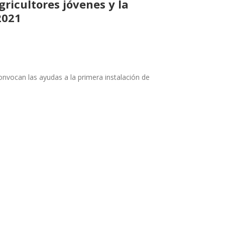
gricultores jóvenes y la
2021
onvocan las ayudas a la primera instalación de