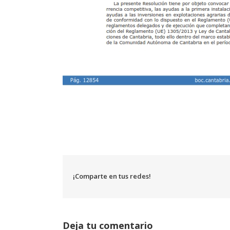
¡Comparte en tus redes!
Deja tu comentario