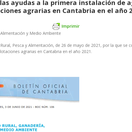
las ayudas a la primera instalación de a
ciones agrarias en Cantabria en el año 
Imprimir
, Alimentación y Medio Ambiente
Rural, Pesca y Alimentación, de 26 de mayo de 2021, por la que se c
lotaciones agrarias en Cantabria en el año 2021.