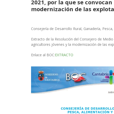
2021, por la que se convocan 
modernización de las explota
Consejería de Desarrollo Rural, Ganadería, Pesca
Extracto de la Resolución del Consejero de Medio 
agricultores jóvenes y la modernización de las exp
Enlace al BOC:
EXTRACTO