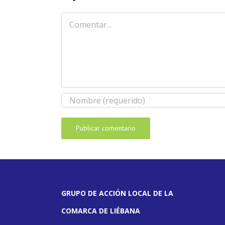
Comentar
GRUPO DE ACCIÓN LOCAL DE LA
COMARCA DE LIÉBANA