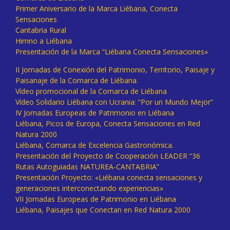
Primer Aniversario de la Marca Liébana, Conecta
Sensaciones
Cantabria Rural
Himno a Liébana
Presentación de la Marca “Liébana Conecta Sensaciones»
II Jornadas de Conexión del Patrimonio, Territorio, Paisaje y
Paisanaje de la Comarca de Liébana.
Vídeo promocional de la Comarca de Liébana
Vídeo Solidario Liébana con Ucrania: “Por un Mundo Mejor”
IV Jornadas Europeas de Patrimonio en Liébana
Liébana, Picos de Europa, Conecta Sensaciones en Red
Natura 2000
Liébana, Comarca de Excelencia Gastronómica.
Presentación del Proyecto de Cooperación LEADER “36
Rutas Autoguiadas NATUREA-CANTABRIA”
Presentación Proyecto: «Liébana conecta sensaciones y
generaciones interconectando experiencias»
VII Jornadas Europeas de Patrimonio en Liébana
Liébana, Paisajes que Conectan en Red Natura 2000