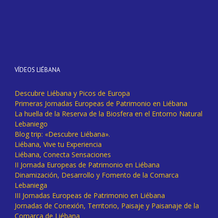
VÍDEOS LIÉBANA
Descubre Liébana y Picos de Europa
Primeras Jornadas Europeas de Patrimonio en Liébana
La huella de la Reserva de la Biosfera en el Entorno Natural
Lebaniego
Blog trip: «Descubre Liébana».
Liébana, Vive tu Experiencia
Liébana, Conecta Sensaciones
II Jornada Europeas de Patrimonio en Liébana
Dinamización, Desarrollo y Fomento de la Comarca
Lebaniega
III Jornadas Europeas de Patrimonio en Liébana
Jornadas de Conexión, Territorio, Paisaje y Paisanaje de la
Comarca de Liébana