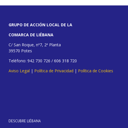
GRUPO DE ACCIÓN LOCAL DE LA
COMARCA DE LIÉBANA
C/ San Roque, nº7, 2ª Planta
39570 Potes
Teléfono: 942 730 726 / 606 318 720
Aviso Legal
|
Política de Privacidad
|
Política de Cookies
DESCUBRE LIÉBANA