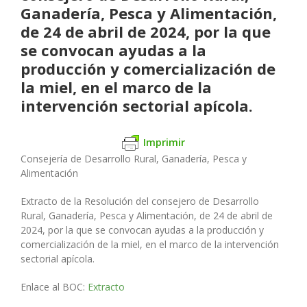
Ganadería, Pesca y Alimentación,
de 24 de abril de 2024, por la que
se convocan ayudas a la
producción y comercialización de
la miel, en el marco de la
intervención sectorial apícola.
Imprimir
Consejería de Desarrollo Rural, Ganadería, Pesca y
Alimentación
Extracto de la Resolución del consejero de Desarrollo
Rural, Ganadería, Pesca y Alimentación, de 24 de abril de
2024, por la que se convocan ayudas a la producción y
comercialización de la miel, en el marco de la intervención
sectorial apícola.
Enlace al BOC:
Extracto