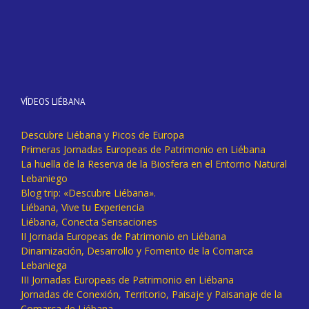
VÍDEOS LIÉBANA
Descubre Liébana y Picos de Europa
Primeras Jornadas Europeas de Patrimonio en Liébana
La huella de la Reserva de la Biosfera en el Entorno Natural
Lebaniego
Blog trip: «Descubre Liébana».
Liébana, Vive tu Experiencia
Liébana, Conecta Sensaciones
II Jornada Europeas de Patrimonio en Liébana
Dinamización, Desarrollo y Fomento de la Comarca
Lebaniega
III Jornadas Europeas de Patrimonio en Liébana
Jornadas de Conexión, Territorio, Paisaje y Paisanaje de la
Comarca de Liébana