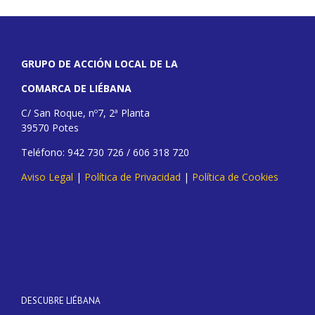
GRUPO DE ACCIÓN LOCAL DE LA
COMARCA DE LIÉBANA
C/ San Roque, nº7, 2ª Planta
39570 Potes
Teléfono: 942 730 726 / 606 318 720
Aviso Legal
|
Política de Privacidad
|
Política de Cookies
DESCUBRE LIÉBANA