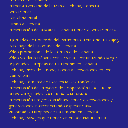
Primer Aniversario de la Marca Liébana, Conecta
Sensaciones
Cantabria Rural
Himno a Liébana
Presentación de la Marca “Liébana Conecta Sensaciones»
II Jornadas de Conexión del Patrimonio, Territorio, Paisaje y
Paisanaje de la Comarca de Liébana.
Vídeo promocional de la Comarca de Liébana
Vídeo Solidario Liébana con Ucrania: “Por un Mundo Mejor”
IV Jornadas Europeas de Patrimonio en Liébana
Liébana, Picos de Europa, Conecta Sensaciones en Red
Natura 2000
Liébana, Comarca de Excelencia Gastronómica.
Presentación del Proyecto de Cooperación LEADER “36
Rutas Autoguiadas NATUREA-CANTABRIA”
Presentación Proyecto: «Liébana conecta sensaciones y
generaciones interconectando experiencias»
VII Jornadas Europeas de Patrimonio en Liébana
Liébana, Paisajes que Conectan en Red Natura 2000