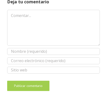
Deja tu comentario
Comentar