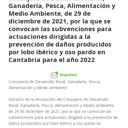
Ganadería, Pesca, Alimentación y
Medio Ambiente, de 29 de
diciembre de 2021, por la que se
convocan las subvenciones para
actuaciones dirigidas a la
prevención de daños producidos
por lobo ibérico y oso pardo en
Cantabria para el año 2022
Imprimir
Consejería de Desarrollo Rural, Ganadería, Pesca,
Alimentación y Medio Ambiente
Extracto de la Resolución del Consejero de Desarrollo
Rural, Ganadería, Pesca, Alimentación y Medio Ambiente,
de 29 de diciembre de 2021, por la que se convocan las
subvenciones para actuaciones dirigidas a la prevención de
daños producidos por lobo ibérico y oso pardo en