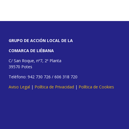
GRUPO DE ACCIÓN LOCAL DE LA
COMARCA DE LIÉBANA
C/ San Roque, nº7, 2ª Planta
39570 Potes
Teléfono: 942 730 726 / 606 318 720
Aviso Legal
|
Política de Privacidad
|
Política de Cookies