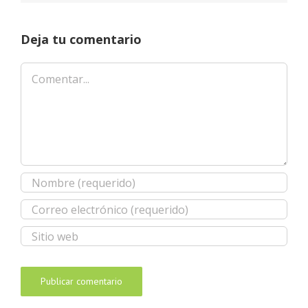
Deja tu comentario
Comentar