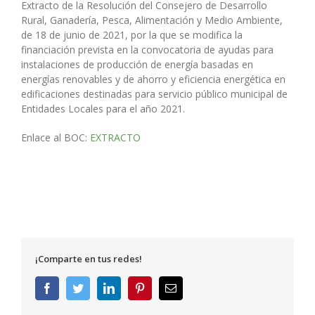
Extracto de la Resolución del Consejero de Desarrollo
Rural, Ganadería, Pesca, Alimentación y Medio Ambiente,
de 18 de junio de 2021, por la que se modifica la
financiación prevista en la convocatoria de ayudas para
instalaciones de producción de energía basadas en
energías renovables y de ahorro y eficiencia energética en
edificaciones destinadas para servicio público municipal de
Entidades Locales para el año 2021.
Enlace al BOC:
EXTRACTO
¡Comparte en tus redes!
Facebook
Twitter
LinkedIn
Pinterest
Correo
electrónico