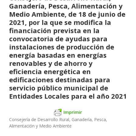
Ganadería, Pesca, Alimentación y
Medio Ambiente, de 18 de junio de
2021, por la que se modifica la
financiación prevista en la
convocatoria de ayudas para
instalaciones de producción de
energía basadas en energías
renovables y de ahorro y
eficiencia energética en
edificaciones destinadas para
servicio público municipal de
Entidades Locales para el año 2021
Imprimir
Consejería de Desarrollo Rural, Ganadería, Pesca,
Alimentación y Medio Ambiente