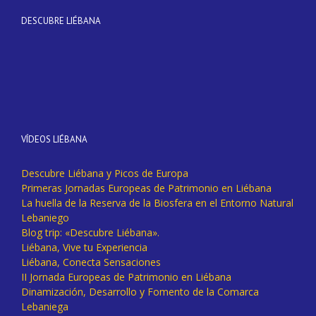
DESCUBRE LIÉBANA
VÍDEOS LIÉBANA
Descubre Liébana y Picos de Europa
Primeras Jornadas Europeas de Patrimonio en Liébana
La huella de la Reserva de la Biosfera en el Entorno Natural
Lebaniego
Blog trip: «Descubre Liébana».
Liébana, Vive tu Experiencia
Liébana, Conecta Sensaciones
II Jornada Europeas de Patrimonio en Liébana
Dinamización, Desarrollo y Fomento de la Comarca
Lebaniega