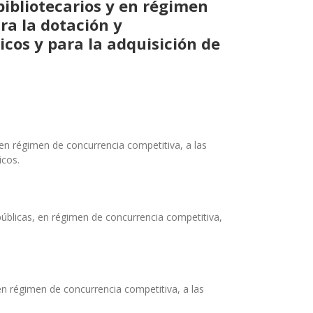
bibliotecarios y en régimen
ra la dotación y
icos y para la adquisición de
en régimen de concurrencia competitiva, a las
icos.
úblicas, en régimen de concurrencia competitiva,
en régimen de concurrencia competitiva, a las