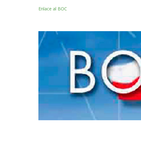
Enlace al BOC