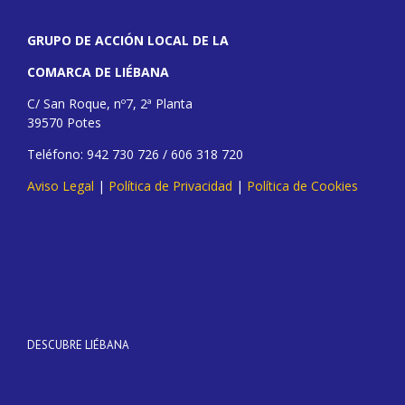
GRUPO DE ACCIÓN LOCAL DE LA
COMARCA DE LIÉBANA
C/ San Roque, nº7, 2ª Planta
39570 Potes
Teléfono: 942 730 726 / 606 318 720
Aviso Legal
|
Política de Privacidad
|
Política de Cookies
DESCUBRE LIÉBANA