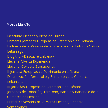
VÍDEOS LIÉBANA
Descubre Liébana y Picos de Europa
Primeras Jornadas Europeas de Patrimonio en Liébana
La huella de la Reserva de la Biosfera en el Entorno Natural
Lebaniego
Blog trip: «Descubre Liébana».
Liébana, Vive tu Experiencia
Liébana, Conecta Sensaciones
II Jornada Europeas de Patrimonio en Liébana
Dinamización, Desarrollo y Fomento de la Comarca
Lebaniega
III Jornadas Europeas de Patrimonio en Liébana
Jornadas de Conexión, Territorio, Paisaje y Paisanaje de la
Comarca de Liébana
Primer Aniversario de la Marca Liébana, Conecta
Sensaciones