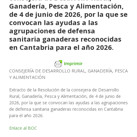
Ganadería, Pesca y Alimentación,
de 4 de junio de 2026, por la que se
convocan las ayudas a las
agrupaciones de defensa
sanitaria ganaderas reconocidas
en Cantabria para el año 2026.
Imprimir
CONSEJERÍA DE DESARROLLO RURAL, GANADERÍA, PESCA
Y ALIMENTACIÓN
Extracto de la Resolución de la consejera de Desarrollo
Rural, Ganadería, Pesca y Alimentación, de 4 de junio de
2026, por la que se convocan las ayudas a las agrupaciones
de defensa sanitaria ganaderas reconocidas en Cantabria
para el año 2026.
Enlace al BOC