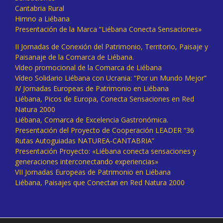
Cantabria Rural
Himno a Liébana
Presentación de la Marca “Liébana Conecta Sensaciones»
II Jornadas de Conexión del Patrimonio, Territorio, Paisaje y
Paisanaje de la Comarca de Liébana.
Vídeo promocional de la Comarca de Liébana
Vídeo Solidario Liébana con Ucrania: “Por un Mundo Mejor”
IV Jornadas Europeas de Patrimonio en Liébana
Liébana, Picos de Europa, Conecta Sensaciones en Red
Natura 2000
Liébana, Comarca de Excelencia Gastronómica.
Presentación del Proyecto de Cooperación LEADER “36
Rutas Autoguiadas NATUREA-CANTABRIA”
Presentación Proyecto: «Liébana conecta sensaciones y
generaciones interconectando experiencias»
VII Jornadas Europeas de Patrimonio en Liébana
Liébana, Paisajes que Conectan en Red Natura 2000