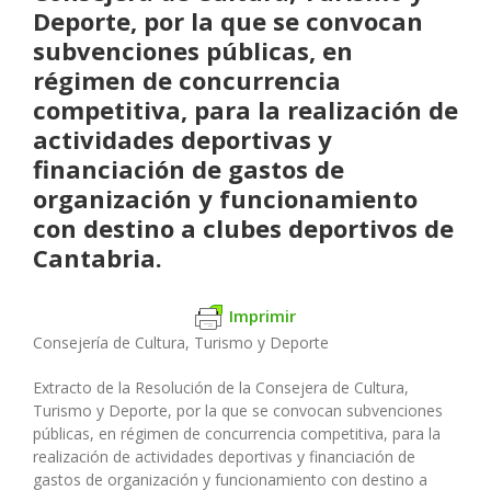
Deporte, por la que se convocan
subvenciones públicas, en
régimen de concurrencia
competitiva, para la realización de
actividades deportivas y
financiación de gastos de
organización y funcionamiento
con destino a clubes deportivos de
Cantabria.
Imprimir
Consejería de Cultura, Turismo y Deporte
Extracto de la Resolución de la Consejera de Cultura,
Turismo y Deporte, por la que se convocan subvenciones
públicas, en régimen de concurrencia competitiva, para la
realización de actividades deportivas y financiación de
gastos de organización y funcionamiento con destino a