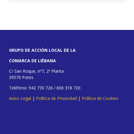
GRUPO DE ACCIÓN LOCAL DE LA
COMARCA DE LIÉBANA
C/ San Roque, nº7, 2ª Planta
39570 Potes
Teléfono: 942 730 726 / 606 318 720
Aviso Legal
|
Política de Privacidad
|
Política de Cookies