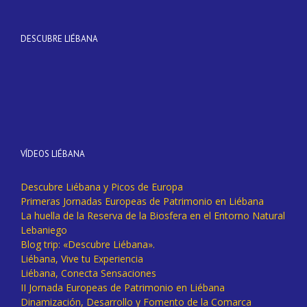
DESCUBRE LIÉBANA
VÍDEOS LIÉBANA
Descubre Liébana y Picos de Europa
Primeras Jornadas Europeas de Patrimonio en Liébana
La huella de la Reserva de la Biosfera en el Entorno Natural
Lebaniego
Blog trip: «Descubre Liébana».
Liébana, Vive tu Experiencia
Liébana, Conecta Sensaciones
II Jornada Europeas de Patrimonio en Liébana
Dinamización, Desarrollo y Fomento de la Comarca