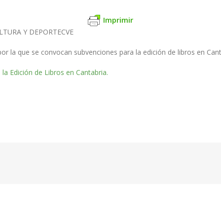
Imprimir
ULTURA Y DEPORTECVE
or la que se convocan subvenciones para la edición de libros en Cant
la Edición de Libros en Cantabria.