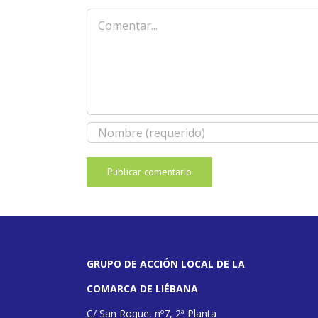
Comentar
GRUPO DE ACCIÓN LOCAL DE LA
COMARCA DE LIÉBANA
C/ San Roque, nº7, 2ª Planta