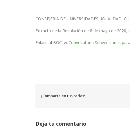
CONSEJERÍA DE UNIVERSIDADES, IGUALDAD, C
Extracto de la Resolución de 8 de mayo de 2020, p
Enlace al BOC: vo
Convocatoria Subvenciones para 
¡Comparte en tus redes!
Deja tu comentario