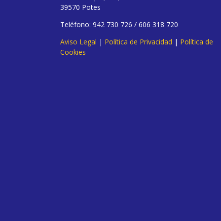
39570 Potes
Teléfono: 942 730 726 / 606 318 720
Aviso Legal
|
Política de Privacidad
|
Política de
Cookies