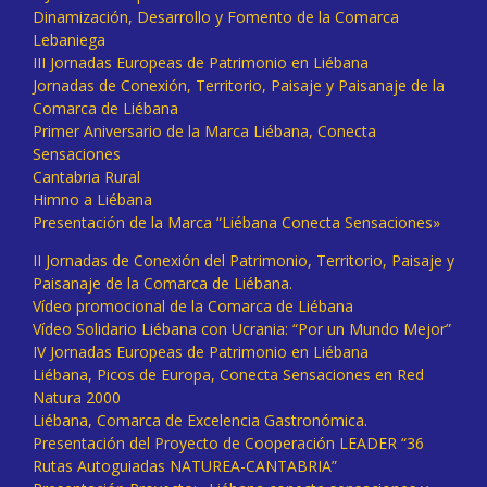
Dinamización, Desarrollo y Fomento de la Comarca
Lebaniega
III Jornadas Europeas de Patrimonio en Liébana
Jornadas de Conexión, Territorio, Paisaje y Paisanaje de la
Comarca de Liébana
Primer Aniversario de la Marca Liébana, Conecta
Sensaciones
Cantabria Rural
Himno a Liébana
Presentación de la Marca “Liébana Conecta Sensaciones»
II Jornadas de Conexión del Patrimonio, Territorio, Paisaje y
Paisanaje de la Comarca de Liébana.
Vídeo promocional de la Comarca de Liébana
Vídeo Solidario Liébana con Ucrania: “Por un Mundo Mejor”
IV Jornadas Europeas de Patrimonio en Liébana
Liébana, Picos de Europa, Conecta Sensaciones en Red
Natura 2000
Liébana, Comarca de Excelencia Gastronómica.
Presentación del Proyecto de Cooperación LEADER “36
Rutas Autoguiadas NATUREA-CANTABRIA”