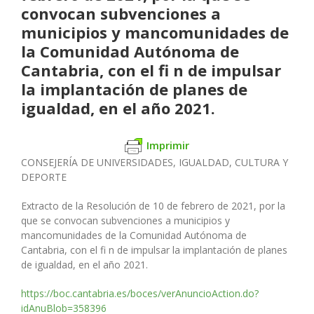
convocan subvenciones a
municipios y mancomunidades de
la Comunidad Autónoma de
Cantabria, con el fi n de impulsar
la implantación de planes de
igualdad, en el año 2021.
Imprimir
CONSEJERÍA DE UNIVERSIDADES, IGUALDAD, CULTURA Y
DEPORTE
Extracto de la Resolución de 10 de febrero de 2021, por la
que se convocan subvenciones a municipios y
mancomunidades de la Comunidad Autónoma de
Cantabria, con el fi n de impulsar la implantación de planes
de igualdad, en el año 2021.
https://boc.cantabria.es/boces/verAnuncioAction.do?
idAnuBlob=358396