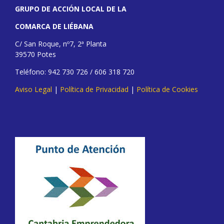
GRUPO DE ACCIÓN LOCAL DE LA
COMARCA DE LIÉBANA
C/ San Roque, nº7, 2ª Planta
39570 Potes
Teléfono: 942 730 726 / 606 318 720
Aviso Legal
|
Política de Privacidad
|
Política de Cookies