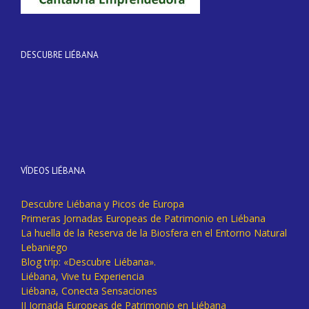
DESCUBRE LIÉBANA
VÍDEOS LIÉBANA
Descubre Liébana y Picos de Europa
Primeras Jornadas Europeas de Patrimonio en Liébana
La huella de la Reserva de la Biosfera en el Entorno Natural
Lebaniego
Blog trip: «Descubre Liébana».
Liébana, Vive tu Experiencia
Liébana, Conecta Sensaciones
II Jornada Europeas de Patrimonio en Liébana