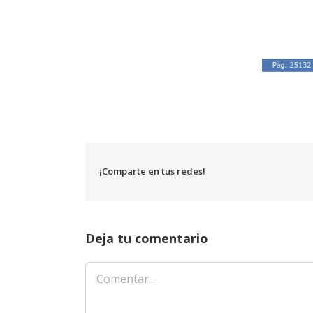
¡Comparte en tus redes!
Deja tu comentario
Comentar