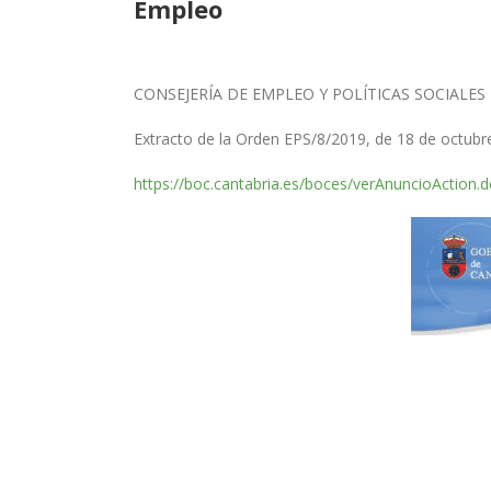
Empleo
CONSEJERÍA DE EMPLEO Y POLÍTICAS SOCIALES
Extracto de la Orden EPS/8/2019, de 18 de octubr
https://boc.cantabria.es/boces/verAnuncioAction