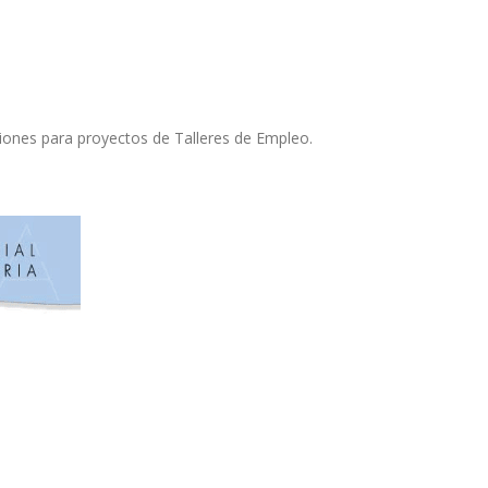
ciones para proyectos de Talleres de Empleo.