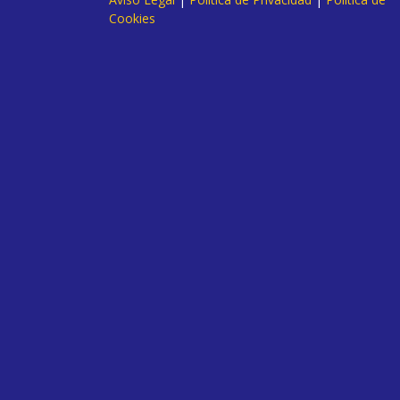
Cookies