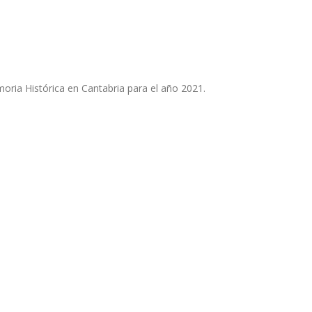
moria Histórica en
Cantabria para el año 2021.