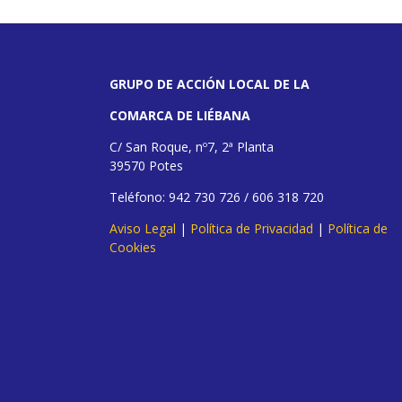
GRUPO DE ACCIÓN LOCAL DE LA
COMARCA DE LIÉBANA
C/ San Roque, nº7, 2ª Planta
39570 Potes
Teléfono: 942 730 726 / 606 318 720
Aviso Legal
|
Política de Privacidad
|
Política de
Cookies