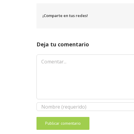
¡Comparte en tus redes!
Deja tu comentario
Comentar