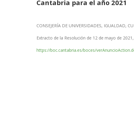
Cantabria para el año 2021
CONSEJERÍA DE UNIVERSIDADES, IGUALDAD,
CU
Extracto de la Resolución de 12 de mayo de 2021,
https://boc.cantabria.es/boces/verAnuncioAction