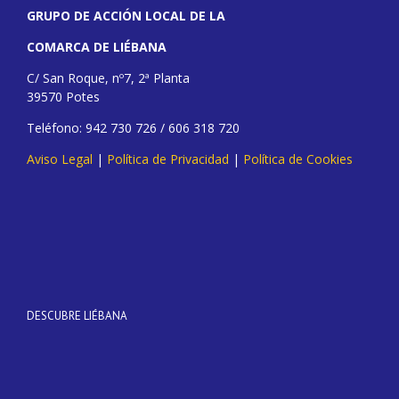
GRUPO DE ACCIÓN LOCAL DE LA
COMARCA DE LIÉBANA
C/ San Roque, nº7, 2ª Planta
39570 Potes
Teléfono: 942 730 726 / 606 318 720
Aviso Legal
|
Política de Privacidad
|
Política de Cookies
DESCUBRE LIÉBANA