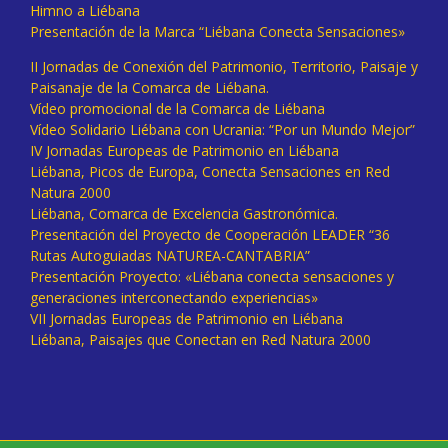
Himno a Liébana
Presentación de la Marca “Liébana Conecta Sensaciones»
II Jornadas de Conexión del Patrimonio, Territorio, Paisaje y
Paisanaje de la Comarca de Liébana.
Vídeo promocional de la Comarca de Liébana
Vídeo Solidario Liébana con Ucrania: “Por un Mundo Mejor”
IV Jornadas Europeas de Patrimonio en Liébana
Liébana, Picos de Europa, Conecta Sensaciones en Red
Natura 2000
Liébana, Comarca de Excelencia Gastronómica.
Presentación del Proyecto de Cooperación LEADER “36
Rutas Autoguiadas NATUREA-CANTABRIA”
Presentación Proyecto: «Liébana conecta sensaciones y
generaciones interconectando experiencias»
VII Jornadas Europeas de Patrimonio en Liébana
Liébana, Paisajes que Conectan en Red Natura 2000