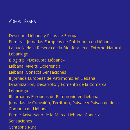
VÍDEOS LIÉBANA
Descubre Liébana y Picos de Europa
Primeras Jornadas Europeas de Patrimonio en Liébana
La huella de la Reserva de la Biosfera en el Entorno Natural
Lebaniego
Blog trip: «Descubre Liébana».
Liébana, Vive tu Experiencia
Liébana, Conecta Sensaciones
II Jornada Europeas de Patrimonio en Liébana
Dinamización, Desarrollo y Fomento de la Comarca
Lebaniega
III Jornadas Europeas de Patrimonio en Liébana
Jornadas de Conexión, Territorio, Paisaje y Paisanaje de la
Comarca de Liébana
Primer Aniversario de la Marca Liébana, Conecta
Sensaciones
Cantabria Rural