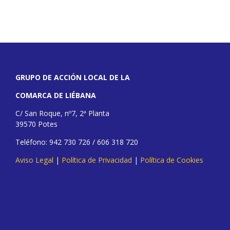
GRUPO DE ACCIÓN LOCAL DE LA
COMARCA DE LIÉBANA
C/ San Roque, nº7, 2ª Planta
39570 Potes
Teléfono: 942 730 726 / 606 318 720
Aviso Legal
|
Política de Privacidad
|
Política de Cookies