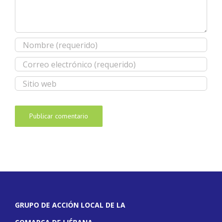
GRUPO DE ACCIÓN LOCAL DE LA