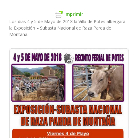
Imprimir
Los días 4 y 5 de Mayo de 2018 la Villa de Potes albergará
la Exposición – Subasta Nacional de Raza Parda de
Montaña.