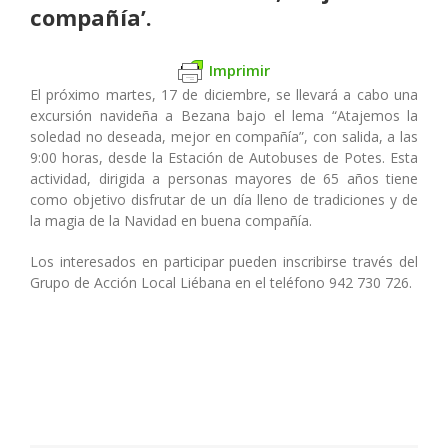
compañía’.
Imprimir
El próximo martes, 17 de diciembre, se llevará a cabo una
excursión navideña a Bezana bajo el lema “Atajemos la
soledad no deseada, mejor en compañía”, con salida, a las
9:00 horas, desde la Estación de Autobuses de Potes. Esta
actividad, dirigida a personas mayores de 65 años tiene
como objetivo disfrutar de un día lleno de tradiciones y de
la magia de la Navidad en buena compañía.
Los interesados en participar pueden inscribirse través del
Grupo de Acción Local Liébana en el teléfono 942 730 726.