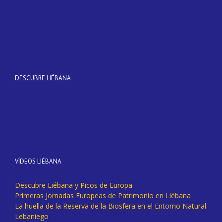
DESCUBRE LIÉBANA
VÍDEOS LIÉBANA
Descubre Liébana y Picos de Europa
Primeras Jornadas Europeas de Patrimonio en Liébana
La huella de la Reserva de la Biosfera en el Entorno Natural
Lebaniego