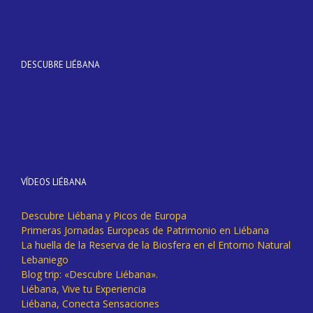
DESCUBRE LIÉBANA
VÍDEOS LIÉBANA
Descubre Liébana y Picos de Europa
Primeras Jornadas Europeas de Patrimonio en Liébana
La huella de la Reserva de la Biosfera en el Entorno Natural
Lebaniego
Blog trip: «Descubre Liébana».
Liébana, Vive tu Experiencia
Liébana, Conecta Sensaciones