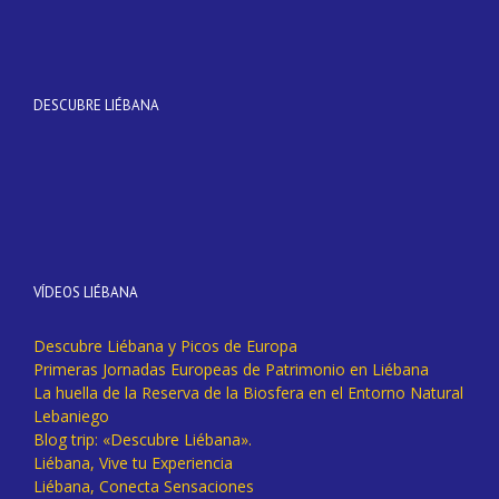
DESCUBRE LIÉBANA
VÍDEOS LIÉBANA
Descubre Liébana y Picos de Europa
Primeras Jornadas Europeas de Patrimonio en Liébana
La huella de la Reserva de la Biosfera en el Entorno Natural
Lebaniego
Blog trip: «Descubre Liébana».
Liébana, Vive tu Experiencia
Liébana, Conecta Sensaciones