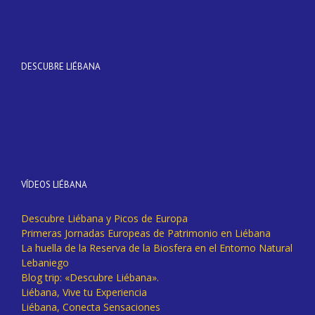
DESCUBRE LIÉBANA
VÍDEOS LIÉBANA
Descubre Liébana y Picos de Europa
Primeras Jornadas Europeas de Patrimonio en Liébana
La huella de la Reserva de la Biosfera en el Entorno Natural
Lebaniego
Blog trip: «Descubre Liébana».
Liébana, Vive tu Experiencia
Liébana, Conecta Sensaciones