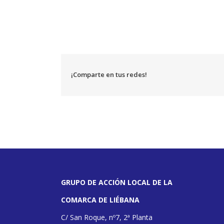
¡Comparte en tus redes!
GRUPO DE ACCIÓN LOCAL DE LA
COMARCA DE LIÉBANA
C/ San Roque, nº7, 2ª Planta