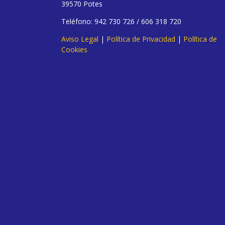
39570 Potes
Teléfono: 942 730 726 / 606 318 720
Aviso Legal
|
Política de Privacidad
|
Política de
Cookies