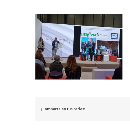
¡Comparte en tus redes!