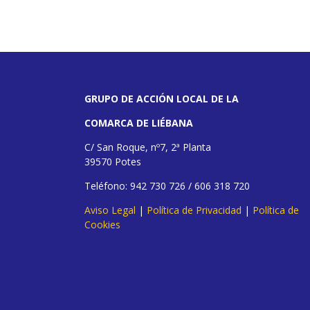
GRUPO DE ACCIÓN LOCAL DE LA
COMARCA DE LIÉBANA
C/ San Roque, nº7, 2ª Planta
39570 Potes
Teléfono: 942 730 726 / 606 318 720
Aviso Legal
|
Política de Privacidad
|
Política de
Cookies