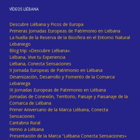
VÍDEOS LIÉBANA
Descubre Liébana y Picos de Europa
Primeras Jornadas Europeas de Patrimonio en Liébana
La huella de la Reserva de la Biosfera en el Entorno Natural
Lebaniego
Blog trip: «Descubre Liébana».
Liébana, Vive tu Experiencia
Liébana, Conecta Sensaciones
II Jornada Europeas de Patrimonio en Liébana
Dinamización, Desarrollo y Fomento de la Comarca
Lebaniega
III Jornadas Europeas de Patrimonio en Liébana
Jornadas de Conexión, Territorio, Paisaje y Paisanaje de la
Comarca de Liébana
Primer Aniversario de la Marca Liébana, Conecta
Sensaciones
Cantabria Rural
Himno a Liébana
Presentación de la Marca “Liébana Conecta Sensaciones»