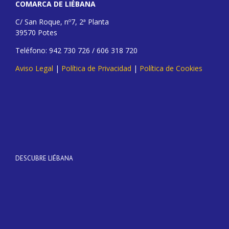
COMARCA DE LIÉBANA
C/ San Roque, nº7, 2ª Planta
39570 Potes
Teléfono: 942 730 726 / 606 318 720
Aviso Legal
|
Política de Privacidad
|
Política de Cookies
DESCUBRE LIÉBANA