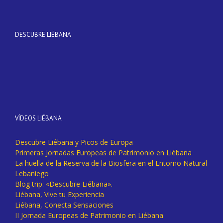
DESCUBRE LIÉBANA
VÍDEOS LIÉBANA
Descubre Liébana y Picos de Europa
Primeras Jornadas Europeas de Patrimonio en Liébana
La huella de la Reserva de la Biosfera en el Entorno Natural
Lebaniego
Blog trip: «Descubre Liébana».
Liébana, Vive tu Experiencia
Liébana, Conecta Sensaciones
II Jornada Europeas de Patrimonio en Liébana