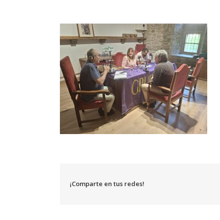
¡Comparte en tus redes!