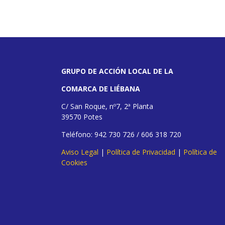
GRUPO DE ACCIÓN LOCAL DE LA
COMARCA DE LIÉBANA
C/ San Roque, nº7, 2ª Planta
39570 Potes
Teléfono: 942 730 726 / 606 318 720
Aviso Legal
|
Política de Privacidad
|
Política de
Cookies