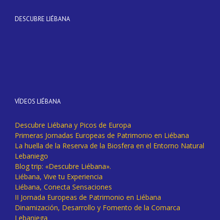
DESCUBRE LIÉBANA
VÍDEOS LIÉBANA
Descubre Liébana y Picos de Europa
Primeras Jornadas Europeas de Patrimonio en Liébana
La huella de la Reserva de la Biosfera en el Entorno Natural
Lebaniego
Blog trip: «Descubre Liébana».
Liébana, Vive tu Experiencia
Liébana, Conecta Sensaciones
II Jornada Europeas de Patrimonio en Liébana
Dinamización, Desarrollo y Fomento de la Comarca
Lebaniega