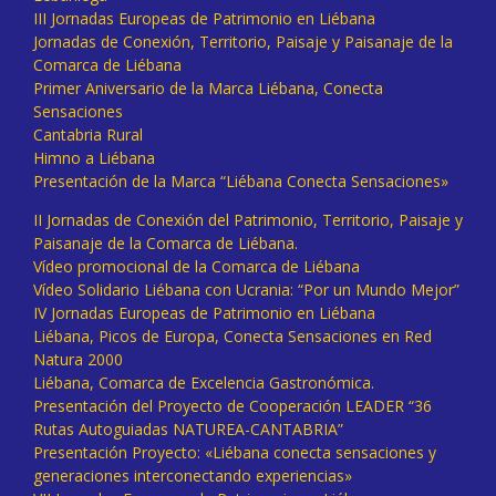
III Jornadas Europeas de Patrimonio en Liébana
Jornadas de Conexión, Territorio, Paisaje y Paisanaje de la
Comarca de Liébana
Primer Aniversario de la Marca Liébana, Conecta
Sensaciones
Cantabria Rural
Himno a Liébana
Presentación de la Marca “Liébana Conecta Sensaciones»
II Jornadas de Conexión del Patrimonio, Territorio, Paisaje y
Paisanaje de la Comarca de Liébana.
Vídeo promocional de la Comarca de Liébana
Vídeo Solidario Liébana con Ucrania: “Por un Mundo Mejor”
IV Jornadas Europeas de Patrimonio en Liébana
Liébana, Picos de Europa, Conecta Sensaciones en Red
Natura 2000
Liébana, Comarca de Excelencia Gastronómica.
Presentación del Proyecto de Cooperación LEADER “36
Rutas Autoguiadas NATUREA-CANTABRIA”
Presentación Proyecto: «Liébana conecta sensaciones y
generaciones interconectando experiencias»