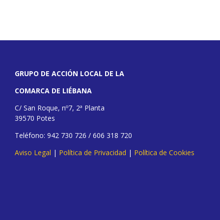
GRUPO DE ACCIÓN LOCAL DE LA
COMARCA DE LIÉBANA
C/ San Roque, nº7, 2ª Planta
39570 Potes
Teléfono: 942 730 726 / 606 318 720
Aviso Legal
|
Política de Privacidad
|
Política de Cookies