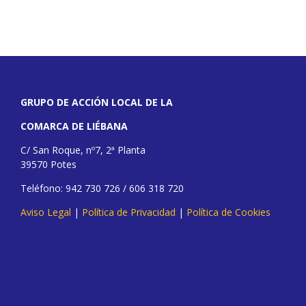
GRUPO DE ACCIÓN LOCAL DE LA
COMARCA DE LIÉBANA
C/ San Roque, nº7, 2ª Planta
39570 Potes
Teléfono: 942 730 726 / 606 318 720
Aviso Legal
|
Política de Privacidad
|
Política de Cookies