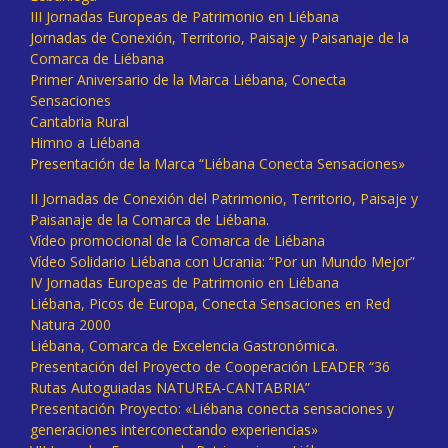
III Jornadas Europeas de Patrimonio en Liébana
Jornadas de Conexión, Territorio, Paisaje y Paisanaje de la
Comarca de Liébana
Primer Aniversario de la Marca Liébana, Conecta
Sensaciones
Cantabria Rural
Himno a Liébana
Presentación de la Marca “Liébana Conecta Sensaciones»
II Jornadas de Conexión del Patrimonio, Territorio, Paisaje y
Paisanaje de la Comarca de Liébana.
Vídeo promocional de la Comarca de Liébana
Vídeo Solidario Liébana con Ucrania: “Por un Mundo Mejor”
IV Jornadas Europeas de Patrimonio en Liébana
Liébana, Picos de Europa, Conecta Sensaciones en Red
Natura 2000
Liébana, Comarca de Excelencia Gastronómica.
Presentación del Proyecto de Cooperación LEADER “36
Rutas Autoguiadas NATUREA-CANTABRIA”
Presentación Proyecto: «Liébana conecta sensaciones y
generaciones interconectando experiencias»