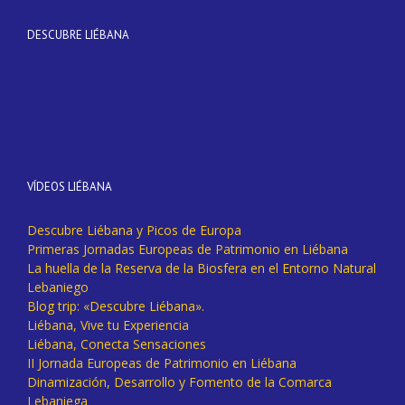
DESCUBRE LIÉBANA
VÍDEOS LIÉBANA
Descubre Liébana y Picos de Europa
Primeras Jornadas Europeas de Patrimonio en Liébana
La huella de la Reserva de la Biosfera en el Entorno Natural
Lebaniego
Blog trip: «Descubre Liébana».
Liébana, Vive tu Experiencia
Liébana, Conecta Sensaciones
II Jornada Europeas de Patrimonio en Liébana
Dinamización, Desarrollo y Fomento de la Comarca
Lebaniega