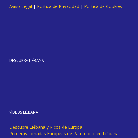
Aviso Legal
|
Política de Privacidad
|
Política de Cookies
DESCUBRE LIÉBANA
VÍDEOS LIÉBANA
Descubre Liébana y Picos de Europa
Primeras Jornadas Europeas de Patrimonio en Liébana