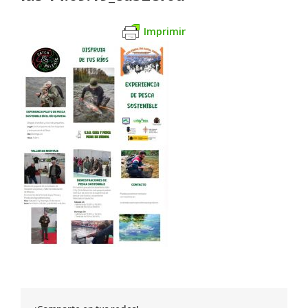
Imprimir