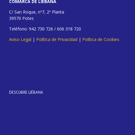
COMARCA DE LIÉBANA
C/ San Roque, nº7, 2ª Planta
39570 Potes
Teléfono: 942 730 726 / 606 318 720
Aviso Legal
|
Política de Privacidad
|
Política de Cookies
DESCUBRE LIÉBANA