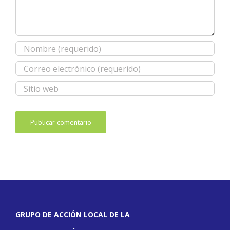
GRUPO DE ACCIÓN LOCAL DE LA