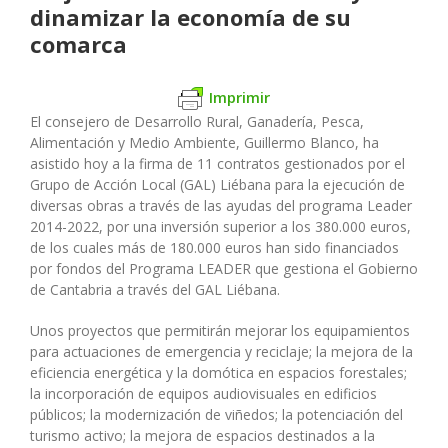
dinamizar la economía de su
comarca
Imprimir
El consejero de Desarrollo Rural, Ganadería, Pesca,
Alimentación y Medio Ambiente, Guillermo Blanco, ha
asistido hoy a la firma de 11 contratos gestionados por el
Grupo de Acción Local (GAL) Liébana para la ejecución de
diversas obras a través de las ayudas del programa Leader
2014-2022, por una inversión superior a los 380.000 euros,
de los cuales más de 180.000 euros han sido financiados
por fondos del Programa LEADER que gestiona el Gobierno
de Cantabria a través del GAL Liébana.
Unos proyectos que permitirán mejorar los equipamientos
para actuaciones de emergencia y reciclaje; la mejora de la
eficiencia energética y la domótica en espacios forestales;
la incorporación de equipos audiovisuales en edificios
públicos; la modernización de viñedos; la potenciación del
turismo activo; la mejora de espacios destinados a la