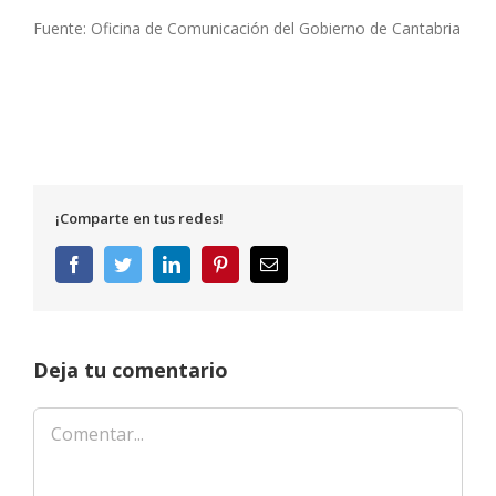
Fuente: Oficina de Comunicación del Gobierno de Cantabria
¡Comparte en tus redes!
Facebook
Twitter
LinkedIn
Pinterest
Correo
electrónico
Deja tu comentario
Comentar