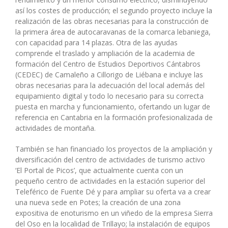
así los costes de producción; el segundo proyecto incluye la
realización de las obras necesarias para la construcción de
la primera área de autocaravanas de la comarca lebaniega,
con capacidad para 14 plazas. Otra de las ayudas
comprende el traslado y ampliación de la academia de
formación del Centro de Estudios Deportivos Cántabros
(CEDEC) de Camaleño a Cillorigo de Liébana e incluye las
obras necesarias para la adecuación del local además del
equipamiento digital y todo lo necesario para su correcta
puesta en marcha y funcionamiento, ofertando un lugar de
referencia en Cantabria en la formación profesionalizada de
actividades de montaña.
También se han financiado los proyectos de la ampliación y
diversificación del centro de actividades de turismo activo
‘El Portal de Picos’, que actualmente cuenta con un
pequeño centro de actividades en la estación superior del
Teleférico de Fuente Dé y para ampliar su oferta va a crear
una nueva sede en Potes; la creación de una zona
expositiva de enoturismo en un viñedo de la empresa Sierra
del Oso en la localidad de Trillayo; la instalación de equipos