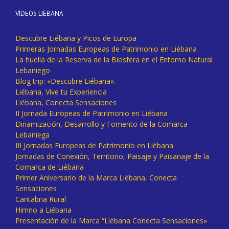
VÍDEOS LIÉBANA
Descubre Liébana y Picos de Europa
Primeras Jornadas Europeas de Patrimonio en Liébana
La huella de la Reserva de la Biosfera en el Entorno Natural
Lebaniego
Blog trip: «Descubre Liébana».
Liébana, Vive tu Experiencia
Liébana, Conecta Sensaciones
II Jornada Europeas de Patrimonio en Liébana
Dinamización, Desarrollo y Fomento de la Comarca
Lebaniega
III Jornadas Europeas de Patrimonio en Liébana
Jornadas de Conexión, Territorio, Paisaje y Paisanaje de la
Comarca de Liébana
Primer Aniversario de la Marca Liébana, Conecta
Sensaciones
Cantabria Rural
Himno a Liébana
Presentación de la Marca “Liébana Conecta Sensaciones»