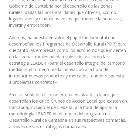
Gobierno de Cantabria por el desarrollo de las zonas
rurales, dadas las potencialidades que ofrecen, «como
lugares vivos y dinámicos en los que merece la pena vivir,
invertir y emprender».
Además, ha puesto en valor el papel fundamental que
desempeñan los Programas de Desarrollo Rural (PDR) para
que tanto las empresas como los autónomos que invierten
en las zonas rurales puedan subsistir, así como la
estrategia LEADER «para el desarrollo integral del territorio
mediante el fomento de la innovación a la hora de
introducir nuevos productos y mercados, dando respuesta
a problemas concretos».
En este sentido, el consejero ha ensalzado la labor que
desarrollan los cinco Grupos de Acción Local que existen en
Cantabria, incluido el de Liébana, a la hora de aplicar la
metodología LEADER en el marco del programa de
Desarrollo Rural de Cantabria en sus respectivas comarcas,
a través de sus estrategias comarcales.