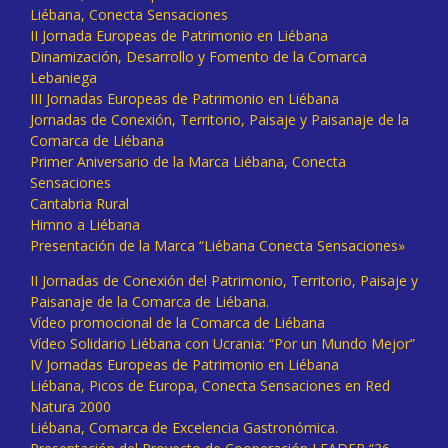
Liébana, Conecta Sensaciones
II Jornada Europeas de Patrimonio en Liébana
Dinamización, Desarrollo y Fomento de la Comarca
Lebaniega
III Jornadas Europeas de Patrimonio en Liébana
Jornadas de Conexión, Territorio, Paisaje y Paisanaje de la
Comarca de Liébana
Primer Aniversario de la Marca Liébana, Conecta
Sensaciones
Cantabria Rural
Himno a Liébana
Presentación de la Marca “Liébana Conecta Sensaciones»
II Jornadas de Conexión del Patrimonio, Territorio, Paisaje y
Paisanaje de la Comarca de Liébana.
Vídeo promocional de la Comarca de Liébana
Vídeo Solidario Liébana con Ucrania: “Por un Mundo Mejor”
IV Jornadas Europeas de Patrimonio en Liébana
Liébana, Picos de Europa, Conecta Sensaciones en Red
Natura 2000
Liébana, Comarca de Excelencia Gastronómica.