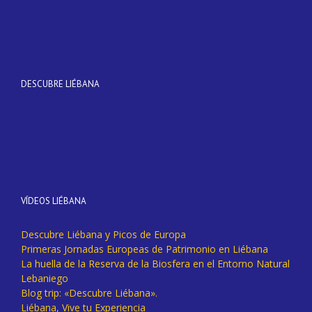
DESCUBRE LIÉBANA
VÍDEOS LIÉBANA
Descubre Liébana y Picos de Europa
Primeras Jornadas Europeas de Patrimonio en Liébana
La huella de la Reserva de la Biosfera en el Entorno Natural
Lebaniego
Blog trip: «Descubre Liébana».
Liébana, Vive tu Experiencia