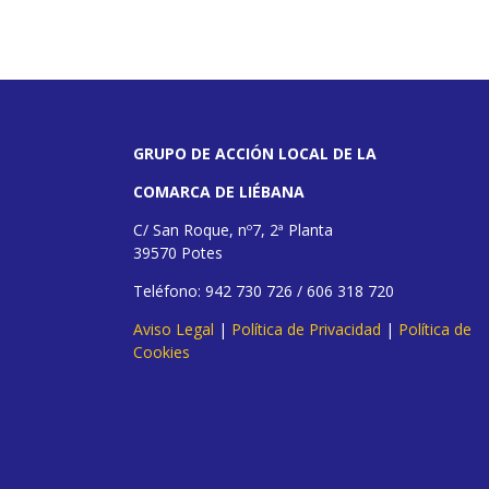
GRUPO DE ACCIÓN LOCAL DE LA
COMARCA DE LIÉBANA
C/ San Roque, nº7, 2ª Planta
39570 Potes
Teléfono: 942 730 726 / 606 318 720
Aviso Legal
|
Política de Privacidad
|
Política de
Cookies