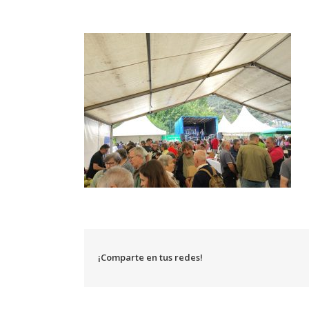
¡Comparte en tus redes!