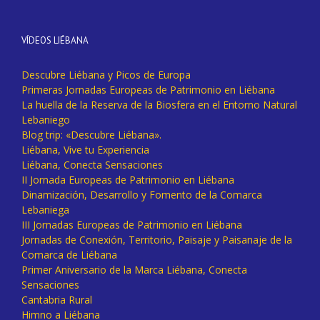
VÍDEOS LIÉBANA
Descubre Liébana y Picos de Europa
Primeras Jornadas Europeas de Patrimonio en Liébana
La huella de la Reserva de la Biosfera en el Entorno Natural
Lebaniego
Blog trip: «Descubre Liébana».
Liébana, Vive tu Experiencia
Liébana, Conecta Sensaciones
II Jornada Europeas de Patrimonio en Liébana
Dinamización, Desarrollo y Fomento de la Comarca
Lebaniega
III Jornadas Europeas de Patrimonio en Liébana
Jornadas de Conexión, Territorio, Paisaje y Paisanaje de la
Comarca de Liébana
Primer Aniversario de la Marca Liébana, Conecta
Sensaciones
Cantabria Rural
Himno a Liébana