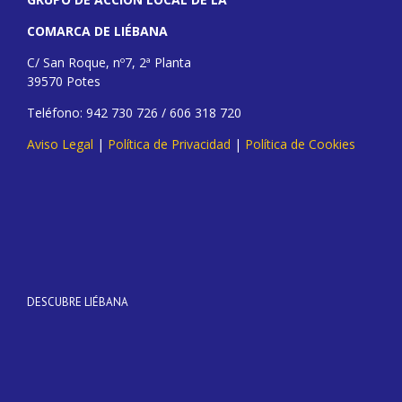
COMARCA DE LIÉBANA
C/ San Roque, nº7, 2ª Planta
39570 Potes
Teléfono: 942 730 726 / 606 318 720
Aviso Legal
|
Política de Privacidad
|
Política de Cookies
DESCUBRE LIÉBANA