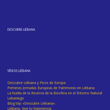
DESCUBRE LIÉBANA
VÍDEOS LIÉBANA
Descubre Liébana y Picos de Europa
Primeras Jornadas Europeas de Patrimonio en Liébana
La huella de la Reserva de la Biosfera en el Entorno Natural
Lebaniego
Blog trip: «Descubre Liébana».
Liébana, Vive tu Experiencia