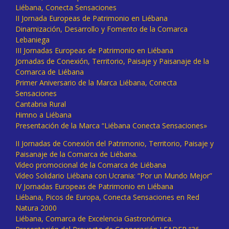
Liébana, Conecta Sensaciones
II Jornada Europeas de Patrimonio en Liébana
Dinamización, Desarrollo y Fomento de la Comarca
Lebaniega
III Jornadas Europeas de Patrimonio en Liébana
Jornadas de Conexión, Territorio, Paisaje y Paisanaje de la
Comarca de Liébana
Primer Aniversario de la Marca Liébana, Conecta
Sensaciones
Cantabria Rural
Himno a Liébana
Presentación de la Marca “Liébana Conecta Sensaciones»
II Jornadas de Conexión del Patrimonio, Territorio, Paisaje y
Paisanaje de la Comarca de Liébana.
Vídeo promocional de la Comarca de Liébana
Vídeo Solidario Liébana con Ucrania: “Por un Mundo Mejor”
IV Jornadas Europeas de Patrimonio en Liébana
Liébana, Picos de Europa, Conecta Sensaciones en Red
Natura 2000
Liébana, Comarca de Excelencia Gastronómica.