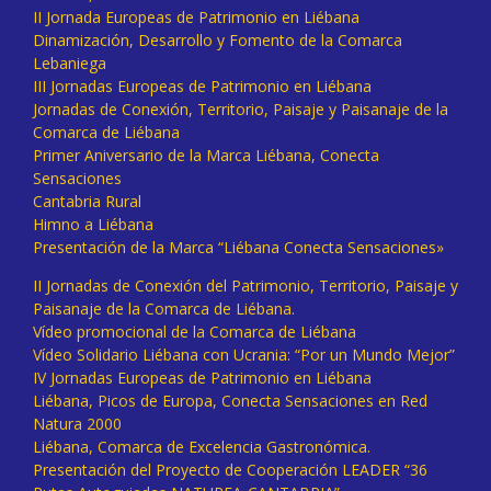
II Jornada Europeas de Patrimonio en Liébana
Dinamización, Desarrollo y Fomento de la Comarca
Lebaniega
III Jornadas Europeas de Patrimonio en Liébana
Jornadas de Conexión, Territorio, Paisaje y Paisanaje de la
Comarca de Liébana
Primer Aniversario de la Marca Liébana, Conecta
Sensaciones
Cantabria Rural
Himno a Liébana
Presentación de la Marca “Liébana Conecta Sensaciones»
II Jornadas de Conexión del Patrimonio, Territorio, Paisaje y
Paisanaje de la Comarca de Liébana.
Vídeo promocional de la Comarca de Liébana
Vídeo Solidario Liébana con Ucrania: “Por un Mundo Mejor”
IV Jornadas Europeas de Patrimonio en Liébana
Liébana, Picos de Europa, Conecta Sensaciones en Red
Natura 2000
Liébana, Comarca de Excelencia Gastronómica.
Presentación del Proyecto de Cooperación LEADER “36