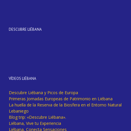
DESCUBRE LIÉBANA
VÍDEOS LIÉBANA
Descubre Liébana y Picos de Europa
Primeras Jornadas Europeas de Patrimonio en Liébana
La huella de la Reserva de la Biosfera en el Entorno Natural
Lebaniego
Blog trip: «Descubre Liébana».
Liébana, Vive tu Experiencia
Liébana, Conecta Sensaciones