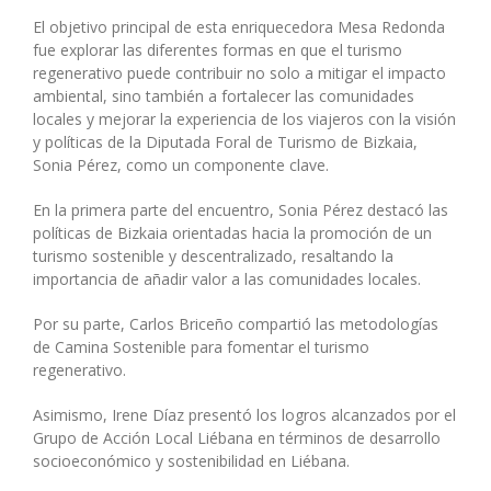
El objetivo principal de esta enriquecedora Mesa Redonda
fue explorar las diferentes formas en que el turismo
regenerativo puede contribuir no solo a mitigar el impacto
ambiental, sino también a fortalecer las comunidades
locales y mejorar la experiencia de los viajeros con la visión
y políticas de la Diputada Foral de Turismo de Bizkaia,
Sonia Pérez, como un componente clave.
En la primera parte del encuentro, Sonia Pérez destacó las
políticas de Bizkaia orientadas hacia la promoción de un
turismo sostenible y descentralizado, resaltando la
importancia de añadir valor a las comunidades locales.
Por su parte, Carlos Briceño compartió las metodologías
de Camina Sostenible para fomentar el turismo
regenerativo.
Asimismo, Irene Díaz presentó los logros alcanzados por el
Grupo de Acción Local Liébana en términos de desarrollo
socioeconómico y sostenibilidad en Liébana.