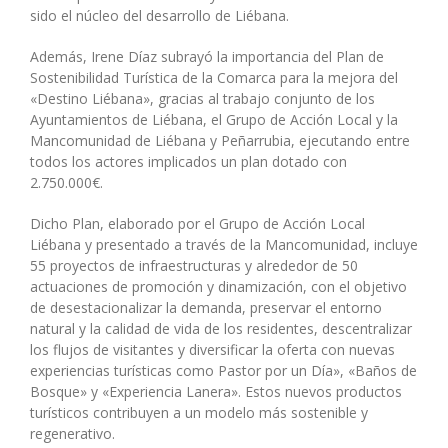
sido el núcleo del desarrollo de Liébana.
Además, Irene Díaz subrayó la importancia del Plan de
Sostenibilidad Turística de la Comarca para la mejora del
«Destino Liébana», gracias al trabajo conjunto de los
Ayuntamientos de Liébana, el Grupo de Acción Local y la
Mancomunidad de Liébana y Peñarrubia, ejecutando entre
todos los actores implicados un plan dotado con
2.750.000€.
Dicho Plan, elaborado por el Grupo de Acción Local
Liébana y presentado a través de la Mancomunidad, incluye
55 proyectos de infraestructuras y alrededor de 50
actuaciones de promoción y dinamización, con el objetivo
de desestacionalizar la demanda, preservar el entorno
natural y la calidad de vida de los residentes, descentralizar
los flujos de visitantes y diversificar la oferta con nuevas
experiencias turísticas como Pastor por un Día», «Baños de
Bosque» y «Experiencia Lanera». Estos nuevos productos
turísticos contribuyen a un modelo más sostenible y
regenerativo.