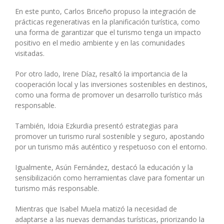
En este punto, Carlos Briceño propuso la integración de
prácticas regenerativas en la planificación turística, como
una forma de garantizar que el turismo tenga un impacto
positivo en el medio ambiente y en las comunidades
visitadas.
Por otro lado, Irene Díaz, resaltó la importancia de la
cooperación local y las inversiones sostenibles en destinos,
como una forma de promover un desarrollo turístico más
responsable.
También, Idoia Ezkurdia presentó estrategias para
promover un turismo rural sostenible y seguro, apostando
por un turismo más auténtico y respetuoso con el entorno.
Igualmente, Asún Fernández, destacó la educación y la
sensibilización como herramientas clave para fomentar un
turismo más responsable.
Mientras que Isabel Muela matizó la necesidad de
adaptarse a las nuevas demandas turísticas, priorizando la