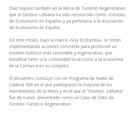
Díaz expuso también en la Mesa de Turismo Regenerativo
que el Destino Liébana ha sido reconocido como «Destino
de Ecoturismo en España» y ya pertenece a la Asociación
de Ecoturismo de España.
De este modo, bajo la marca «Soy Ecoturista», se están
implementando acciones concretas para promover un
modelo turístico más sostenible y regenerativo, que
beneficie tanto a la comunidad local como a la economía
de la Comarca en su conjunto.
El encuentro concluyó con un Programa de Radio de
Cadena SER en el que participaron la mayoría de los
intervinientes de la Mesa y en el que el “Destino Liébana”
fue de nuevo presentado como un Caso de Éxito de
Destino Turístico Regenerativo.