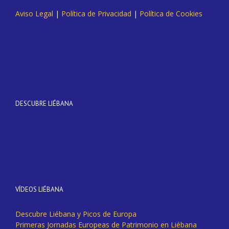
Aviso Legal
|
Política de Privacidad
|
Política de Cookies
DESCUBRE LIÉBANA
VÍDEOS LIÉBANA
Descubre Liébana y Picos de Europa
Primeras Jornadas Europeas de Patrimonio en Liébana