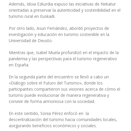
Además, Idoia Ezkurdia expuso las iniciativas de Nekatur
orientadas a preservar la autenticidad y sostenibilidad en el
turismo rural en Euskadi.
Por otro lado, Asun Fernández, abordó proyectos de
investigación y educación en turismo sostenible en la
Universidad de Deusto.
Mientras que, Isabel Muela profundizó en el impacto de la
pandemia y las perspectivas para el turismo regenerativo
en España.
En la segunda parte del encuentro se llevó a cabo un
«Diálogo sobre el Futuro del Turismo», donde los
participantes compartieron sus visiones acerca de cómo el
turismo puede evolucionar de manera regenerativa y
convivir de forma armoniosa con la sociedad.
En este sentido, Sonia Pérez enfocó en la
descentralización del turismo hacia comunidades locales,
asegurando beneficios económicos y sociales.