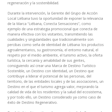
regeneración y la sostenibilidad.
Durante la intervención, la Gerente del Grupo de Acción
Local Liébana tuvo la oportunidad de exponer la relevancia
de la Marca “Liébana, Conecta Sensaciones”, como
ejemplo de una estrategia promocional que conecta de
manera efectiva con los visitantes, transmitiendo las
cualidades y singularidades que tradicionalmente son
percibas como seña de identidad de Liébana: los productos
agroalimentarios, su gastronomía, el entorno natural, el
respeto por el medio ambiente, el turismo activo, la oferta
turística, la cercanía y amabilidad de sus gentes,
consiguiendo así crear una Marca de Destino Turístico
Sostenible, un Destino con Identidad, un Destino que
contribuye a liderar el potencial de las personas, del
territorio, de las entidades locales y de las asociaciones, un
Destino en el que el turismo agrega valor, mejorando la
calidad de vida de los residentes y la salud del ecosistema,
y por todo ello, un Destino considerado ya como caso de
éxito de Destino Regenerativo.