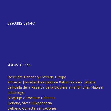
DESCUBRE LIÉBANA
VÍDEOS LIÉBANA
Descubre Liébana y Picos de Europa
Primeras Jornadas Europeas de Patrimonio en Liébana
La huella de la Reserva de la Biosfera en el Entorno Natural
Lebaniego
Blog trip: «Descubre Liébana».
Liébana, Vive tu Experiencia
Liébana, Conecta Sensaciones