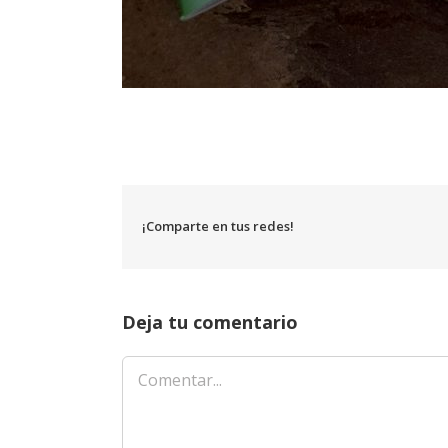
¡Comparte en tus redes!
Deja tu comentario
Comentar