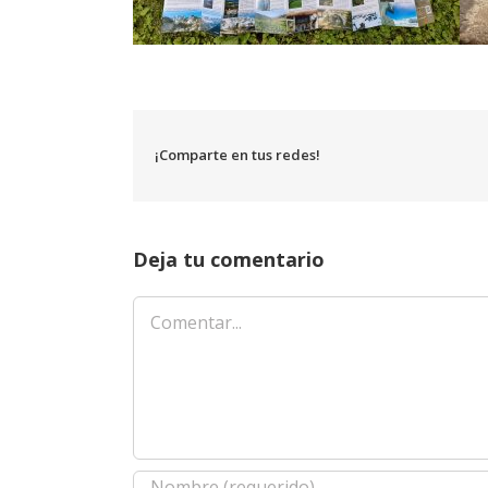
¡Comparte en tus redes!
Deja tu comentario
Comentar