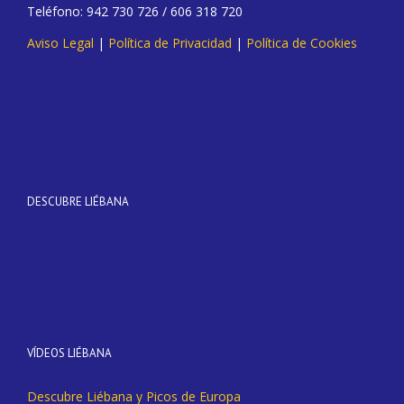
Teléfono: 942 730 726 / 606 318 720
Aviso Legal
|
Política de Privacidad
|
Política de Cookies
DESCUBRE LIÉBANA
VÍDEOS LIÉBANA
Descubre Liébana y Picos de Europa