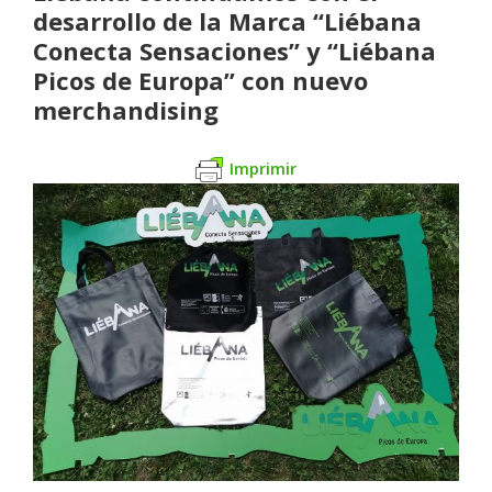
desarrollo de la Marca “Liébana
Conecta Sensaciones” y “Liébana
Picos de Europa” con nuevo
merchandising
Imprimir