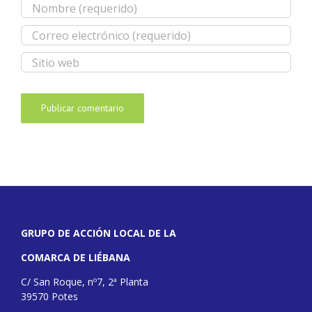
GRUPO DE ACCIÓN LOCAL DE LA
COMARCA DE LIÉBANA
C/ San Roque, nº7, 2ª Planta
39570 Potes