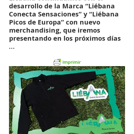
desarrollo de la Marca “Liébana
Conecta Sensaciones” y “Liébana
Picos de Europa” con nuevo
merchandising, que iremos
presentando en los próximos días
…
Imprimir