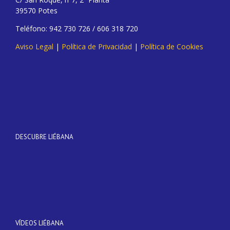
39570 Potes
Teléfono: 942 730 726 / 606 318 720
Aviso Legal
|
Política de Privacidad
|
Política de Cookies
DESCUBRE LIÉBANA
VÍDEOS LIÉBANA