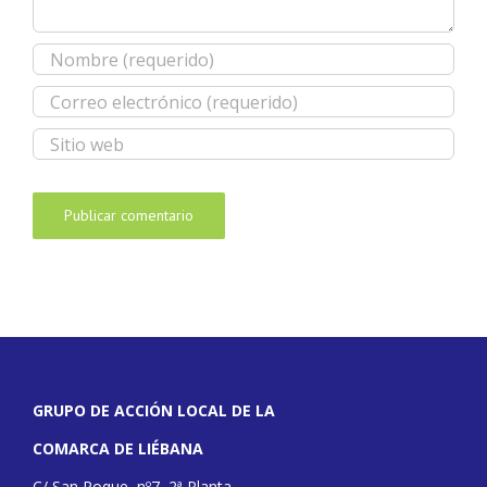
GRUPO DE ACCIÓN LOCAL DE LA
COMARCA DE LIÉBANA
C/ San Roque, nº7, 2ª Planta