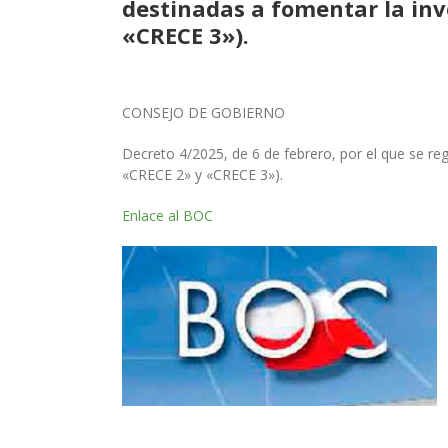
destinadas a fomentar la inv
«CRECE 3»).
CONSEJO DE GOBIERNO
Decreto 4/2025, de 6 de febrero, por el que se re
«CRECE 2» y «CRECE 3»).
Enlace al BOC