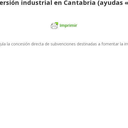
ersión industrial en Cantabria (ayudas 
Imprimir
gula la concesión directa de subvenciones destinadas a fomentar la in