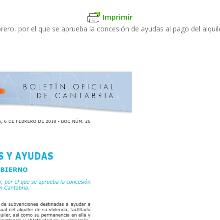
Imprimir
rero, por el que se aprueba la concesión de ayudas al pago del alquil