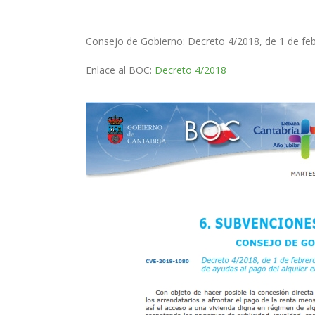
C
onsejo de Gobierno:
Decreto 4/2018, de 1 de feb
Enlace al BOC:
Decreto 4/2018