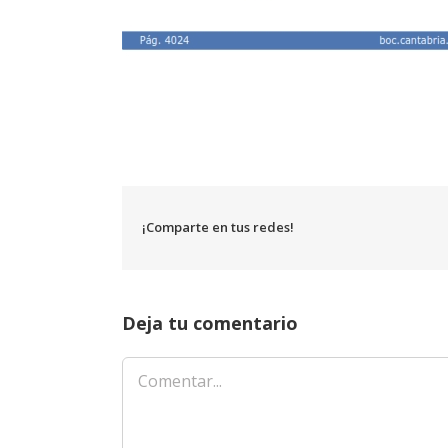
¡Comparte en tus redes!
Deja tu comentario
Comentar