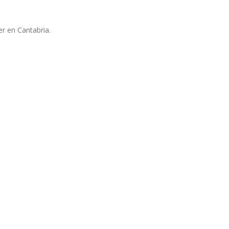
er en Cantabria.