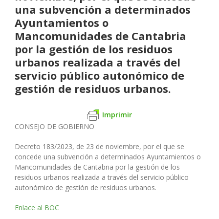
una subvención a determinados
Ayuntamientos o
Mancomunidades de Cantabria
por la gestión de los residuos
urbanos realizada a través del
servicio público autonómico de
gestión de residuos urbanos.
Imprimir
CONSEJO DE GOBIERNO
Decreto 183/2023, de 23 de noviembre, por el que se
concede una subvención a determinados Ayuntamientos o
Mancomunidades de Cantabria por la gestión de los
residuos urbanos realizada a través del servicio público
autonómico de gestión de residuos urbanos.
Enlace al BOC