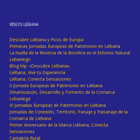
VÍDEOS LIÉBANA
Descubre Liébana y Picos de Europa
Primeras Jornadas Europeas de Patrimonio en Liébana
La huella de la Reserva de la Biosfera en el Entorno Natural
Lebaniego
Blog trip: «Descubre Liébana».
Liébana, Vive tu Experiencia
Liébana, Conecta Sensaciones
II Jornada Europeas de Patrimonio en Liébana
Dinamización, Desarrollo y Fomento de la Comarca
Lebaniega
III Jornadas Europeas de Patrimonio en Liébana
Jornadas de Conexión, Territorio, Paisaje y Paisanaje de la
Comarca de Liébana
Primer Aniversario de la Marca Liébana, Conecta
Sensaciones
Cantabria Rural