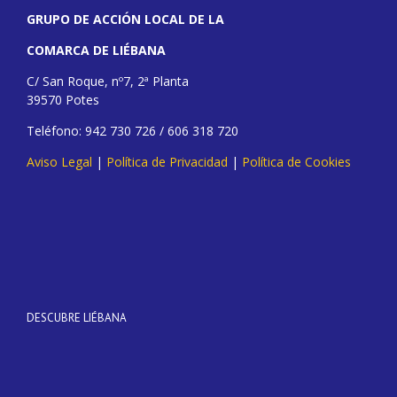
GRUPO DE ACCIÓN LOCAL DE LA
COMARCA DE LIÉBANA
C/ San Roque, nº7, 2ª Planta
39570 Potes
Teléfono: 942 730 726 / 606 318 720
Aviso Legal
|
Política de Privacidad
|
Política de Cookies
DESCUBRE LIÉBANA