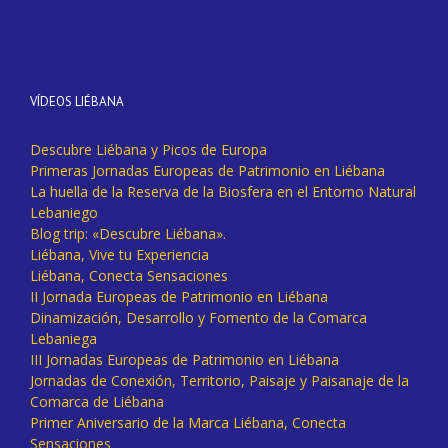
VÍDEOS LIÉBANA
Descubre Liébana y Picos de Europa
Primeras Jornadas Europeas de Patrimonio en Liébana
La huella de la Reserva de la Biosfera en el Entorno Natural
Lebaniego
Blog trip: «Descubre Liébana».
Liébana, Vive tu Experiencia
Liébana, Conecta Sensaciones
II Jornada Europeas de Patrimonio en Liébana
Dinamización, Desarrollo y Fomento de la Comarca
Lebaniega
III Jornadas Europeas de Patrimonio en Liébana
Jornadas de Conexión, Territorio, Paisaje y Paisanaje de la
Comarca de Liébana
Primer Aniversario de la Marca Liébana, Conecta
Sensaciones