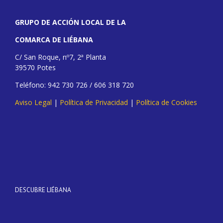
GRUPO DE ACCIÓN LOCAL DE LA
COMARCA DE LIÉBANA
C/ San Roque, nº7, 2ª Planta
39570 Potes
Teléfono: 942 730 726 / 606 318 720
Aviso Legal
|
Política de Privacidad
|
Política de Cookies
DESCUBRE LIÉBANA