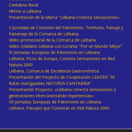
Cantabria Rural
Himno a Liébana
Presentación de la Marca “Liébana Conecta Sensaciones»
II Jornadas de Conexión del Patrimonio, Territorio, Paisaje y
Paisanaje de la Comarca de Liébana.
Vídeo promocional de la Comarca de Liébana
Vídeo Solidario Liébana con Ucrania: “Por un Mundo Mejor”
IV Jornadas Europeas de Patrimonio en Liébana
Liébana, Picos de Europa, Conecta Sensaciones en Red
Natura 2000
Liébana, Comarca de Excelencia Gastronómica.
Presentación del Proyecto de Cooperación LEADER “36
Rutas Autoguiadas NATUREA-CANTABRIA”
Presentación Proyecto: «Liébana conecta sensaciones y
generaciones interconectando experiencias»
VII Jornadas Europeas de Patrimonio en Liébana
Liébana, Paisajes que Conectan en Red Natura 2000