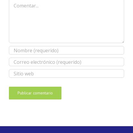
Comentar