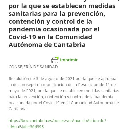
por la que se establecen medidas
sanitarias para la prevención,
contención y control de la
pandemia ocasionada por el
Covid-19 en la Comunidad
Autónoma de Cantabria
Imprimir
CONSEJERÍA DE SANIDAD
Resolución de 3 de agosto de 2021 por la que se aprueba
la decimo
séptima modi
fi
cación de la Resolución de 11 de
mayo de 2021, por la
que se establecen medidas sanitarias
para la prevención, contención
y control de la pandemia
ocasionada por el Covid-19 en la Comunidad
Autónoma de
Cantabria.
https://boc.cantabria.es/boces/verAnuncioAction.do?
idAnuBlob=364393