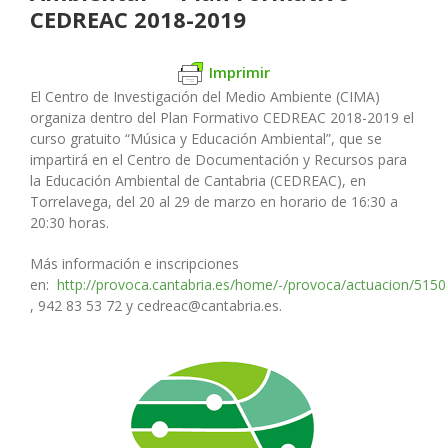
CEDREAC 2018-2019
Imprimir
El Centro de Investigación del Medio Ambiente (CIMA)
organiza dentro del Plan Formativo CEDREAC 2018-2019 el
curso gratuito “Música y Educación Ambiental”, que se
impartirá en el Centro de Documentación y Recursos para
la Educación Ambiental de Cantabria (CEDREAC
), en
Torrelavega, del 20 al 29 de marzo en horario de 16:30 a
20:30 horas.
Más información e inscripciones
en:
http://provoca.cantabria.es/home/-/provoca/actuacion/5150
, 942 83 53 72 y cedreac@cantabria.es.