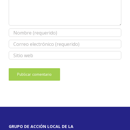
GRUPO DE ACCIÓN LOCAL DE LA