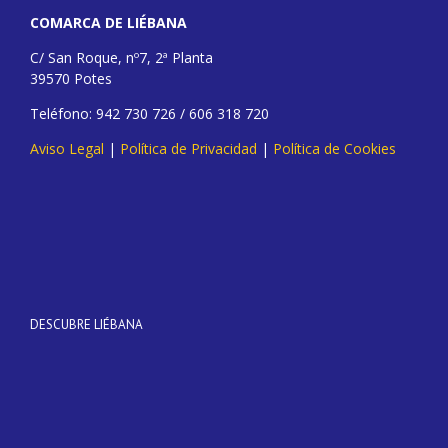
COMARCA DE LIÉBANA
C/ San Roque, nº7, 2ª Planta
39570 Potes
Teléfono: 942 730 726 / 606 318 720
Aviso Legal
|
Política de Privacidad
|
Política de Cookies
DESCUBRE LIÉBANA