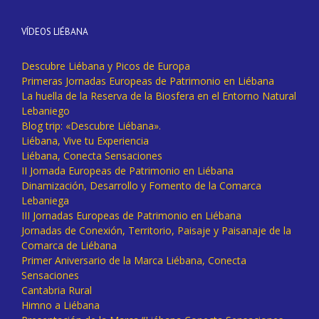
VÍDEOS LIÉBANA
Descubre Liébana y Picos de Europa
Primeras Jornadas Europeas de Patrimonio en Liébana
La huella de la Reserva de la Biosfera en el Entorno Natural
Lebaniego
Blog trip: «Descubre Liébana».
Liébana, Vive tu Experiencia
Liébana, Conecta Sensaciones
II Jornada Europeas de Patrimonio en Liébana
Dinamización, Desarrollo y Fomento de la Comarca
Lebaniega
III Jornadas Europeas de Patrimonio en Liébana
Jornadas de Conexión, Territorio, Paisaje y Paisanaje de la
Comarca de Liébana
Primer Aniversario de la Marca Liébana, Conecta
Sensaciones
Cantabria Rural
Himno a Liébana