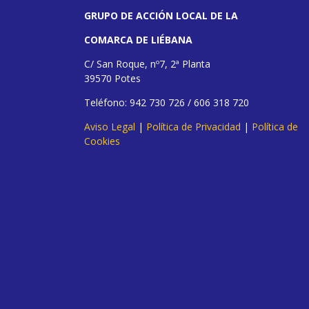
GRUPO DE ACCIÓN LOCAL DE LA
COMARCA DE LIÉBANA
C/ San Roque, nº7, 2ª Planta
39570 Potes
Teléfono: 942 730 726 / 606 318 720
Aviso Legal
|
Política de Privacidad
|
Política de
Cookies