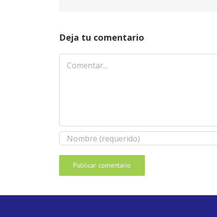
Deja tu comentario
Comentar