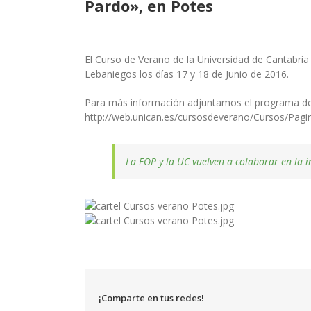
Pardo», en Potes
El Curso de Verano de la Universidad de Cantabria
Lebaniegos los días 17 y 18 de Junio de 2016.
Para más información adjuntamos el programa detal
http://web.unican.es/cursosdeverano/Cursos/Pagin
La FOP y la UC vuelven a colaborar en la 
¡Comparte en tus redes!