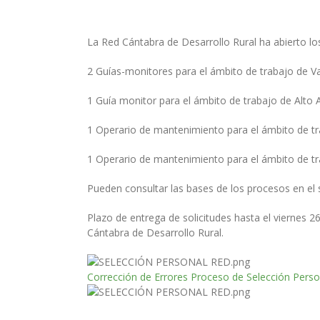
La Red Cántabra de Desarrollo Rural ha abierto lo
2 Guías-monitores para el ámbito de trabajo de Va
1 Guía monitor para el ámbito de trabajo de Alto 
1 Operario de mantenimiento para el ámbito de t
1 Operario de mantenimiento para el ámbito de tr
Pueden consultar las bases de los procesos en el 
Plazo de entrega de solicitudes hasta el viernes 2
Cántabra de Desarrollo Rural.
Corrección de Errores Proceso de Selección Perso