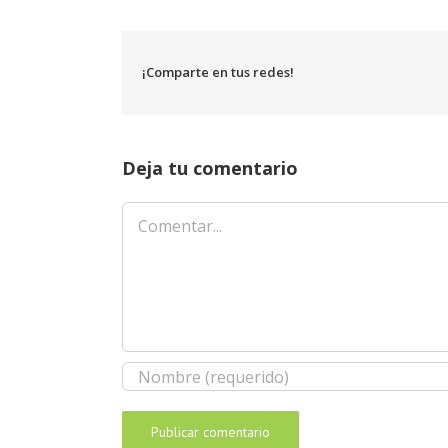
¡Comparte en tus redes!
Deja tu comentario
Comentar