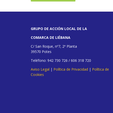
GRUPO DE ACCIÓN LOCAL DE LA
COMARCA DE LIÉBANA
C/ San Roque, nº7, 2ª Planta
39570 Potes
Teléfono: 942 730 726 / 606 318 720
Aviso Legal
|
Política de Privacidad
|
Política de
Cookies