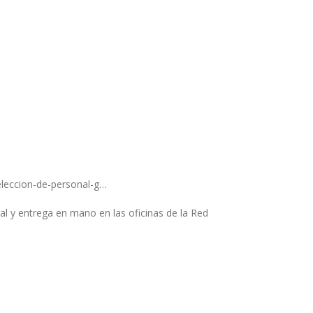
seleccion-de-personal-g…
tal y entrega en mano en las oficinas de la Red