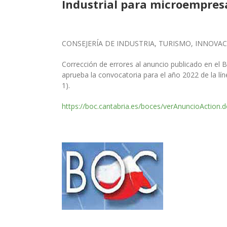
Industrial para microempresa
CONSEJERÍA DE INDUSTRIA, TURISMO, INNOVA
Corrección de errores al anuncio publicado en el B
aprueba la convocatoria para el año 2022
de la l
1).
https://boc.cantabria.es/boces/verAnuncioAction