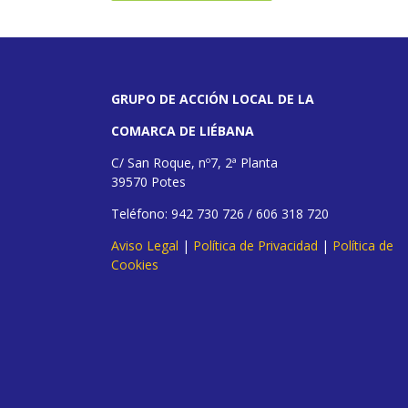
GRUPO DE ACCIÓN LOCAL DE LA
COMARCA DE LIÉBANA
C/ San Roque, nº7, 2ª Planta
39570 Potes
Teléfono: 942 730 726 / 606 318 720
Aviso Legal
|
Política de Privacidad
|
Política de
Cookies