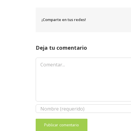
¡Comparte en tus redes!
Deja tu comentario
Comentar