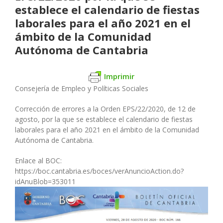
establece el calendario de fiestas
laborales para el año 2021 en el
ámbito de la Comunidad
Autónoma de Cantabria
Imprimir
Consejería de Empleo y Políticas Sociales
Corrección de errores a la Orden EPS/22/2020, de 12 de
agosto, por la que se establece el calendario de fiestas
laborales para el año 2021 en el ámbito de la Comunidad
Autónoma de Cantabria.
Enlace al BOC:
https://boc.cantabria.es/boces/verAnuncioAction.do?
idAnuBlob=353011