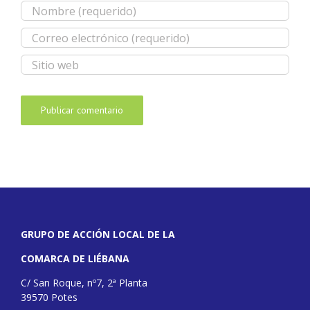
GRUPO DE ACCIÓN LOCAL DE LA
COMARCA DE LIÉBANA
C/ San Roque, nº7, 2ª Planta
39570 Potes