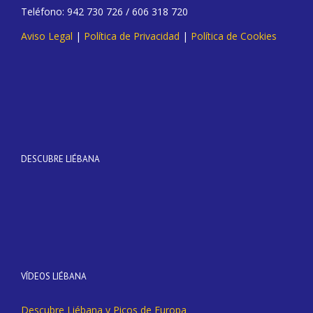
Teléfono: 942 730 726 / 606 318 720
Aviso Legal
|
Política de Privacidad
|
Política de Cookies
DESCUBRE LIÉBANA
VÍDEOS LIÉBANA
Descubre Liébana y Picos de Europa