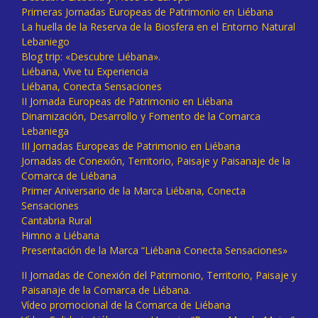
Primeras Jornadas Europeas de Patrimonio en Liébana
La huella de la Reserva de la Biosfera en el Entorno Natural
Lebaniego
Blog trip: «Descubre Liébana».
Liébana, Vive tu Experiencia
Liébana, Conecta Sensaciones
II Jornada Europeas de Patrimonio en Liébana
Dinamización, Desarrollo y Fomento de la Comarca
Lebaniega
III Jornadas Europeas de Patrimonio en Liébana
Jornadas de Conexión, Territorio, Paisaje y Paisanaje de la
Comarca de Liébana
Primer Aniversario de la Marca Liébana, Conecta
Sensaciones
Cantabria Rural
Himno a Liébana
Presentación de la Marca “Liébana Conecta Sensaciones»
II Jornadas de Conexión del Patrimonio, Territorio, Paisaje y
Paisanaje de la Comarca de Liébana.
Vídeo promocional de la Comarca de Liébana