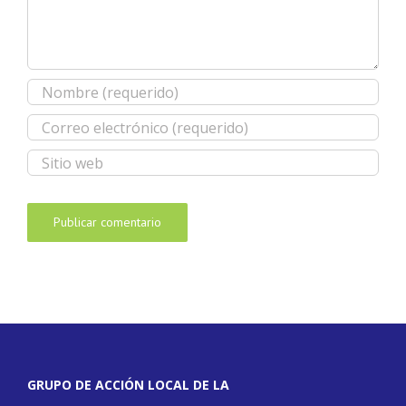
GRUPO DE ACCIÓN LOCAL DE LA