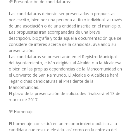
4º Presentación de candidaturas:
Las candidaturas deberán ser presentadas o propuestas
por escrito, bien por una persona a título individual, a través
de una asociación o de una entidad inscrita en el municipio.
Las propuestas irán acompañadas de una breve
descripción, biografía y toda aquella documentación que se
considere de interés acerca de la candidata, avalando su
presentación.
Las candidaturas se presentarán en el Registro Municipal
del Ayuntamiento, e irán dirigidas al Alcalde o a la Alcaldesa
o bien en las propias dependencias de la Mancomunidad en
el Convento de San Raimundo. El Alcalde o Alcaldesa hará
llegar dichas candidaturas al Presidente de la
Mancomunidad.
El plazo de la presentación de solicitudes finalizará el 13 de
marzo de 2017.
5º Homenaje:
El homenaje consistirá en un reconocimiento público a la
candidata que resulte elegida, así como en la entrega del