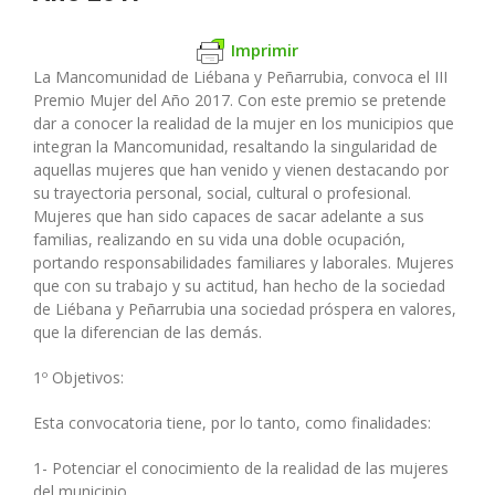
Imprimir
La Mancomunidad de Liébana y Peñarrubia, convoca el III
Premio Mujer del Año 2017. Con este premio se pretende
dar a conocer la realidad de la mujer en los municipios que
integran la Mancomunidad, resaltando la singularidad de
aquellas mujeres que han venido y vienen destacando por
su trayectoria personal, social, cultural o profesional.
Mujeres que han sido capaces de sacar adelante a sus
familias, realizando en su vida una doble ocupación,
portando responsabilidades familiares y laborales. Mujeres
que con su trabajo y su actitud, han hecho de la sociedad
de Liébana y Peñarrubia una sociedad próspera en valores,
que la diferencian de las demás.
1º Objetivos:
Esta convocatoria tiene, por lo tanto, como finalidades:
1- Potenciar el conocimiento de la realidad de las mujeres
del municipio.