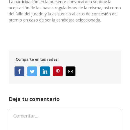
La participación en la presente convocatoria supone la
aceptación de las bases reguladoras de la misma, así como
del fallo del jurado y la asistencia al acto de concesión del
premio en caso de ser la candidata seleccionada.
¡Comparte en tus redes!
Facebook
Twitter
LinkedIn
Pinterest
Correo
electrónico
Deja tu comentario
Comentar