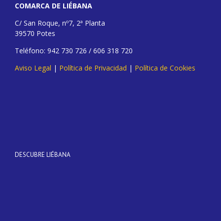
COMARCA DE LIÉBANA
C/ San Roque, nº7, 2ª Planta
39570 Potes
Teléfono: 942 730 726 / 606 318 720
Aviso Legal
|
Política de Privacidad
|
Política de Cookies
DESCUBRE LIÉBANA