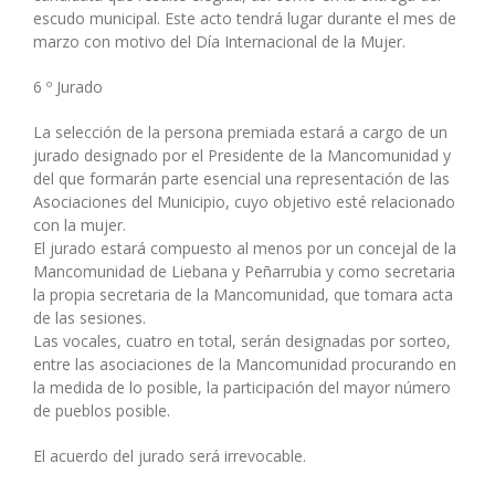
escudo municipal. Este acto tendrá lugar durante el mes de
marzo con motivo del Día Internacional de la Mujer.
6 º Jurado
La selección de la persona premiada estará a cargo de un
jurado designado por el Presidente de la Mancomunidad y
del que formarán parte esencial una representación de las
Asociaciones del Municipio, cuyo objetivo esté relacionado
con la mujer.
El jurado estará compuesto al menos por un concejal de la
Mancomunidad de Liebana y Peñarrubia y como secretaria
la propia secretaria de la Mancomunidad, que tomara acta
de las sesiones.
Las vocales, cuatro en total, serán designadas por sorteo,
entre las asociaciones de la Mancomunidad procurando en
la medida de lo posible, la participación del mayor número
de pueblos posible.
El acuerdo del jurado será irrevocable.