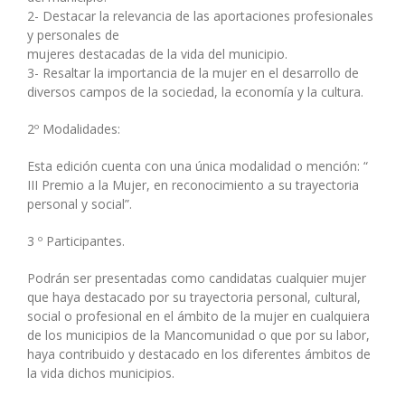
2- Destacar la relevancia de las aportaciones profesionales
y personales de
mujeres destacadas de la vida del municipio.
3- Resaltar la importancia de la mujer en el desarrollo de
diversos campos de la sociedad, la economía y la cultura.
2º Modalidades:
Esta edición cuenta con una única modalidad o mención: “
III Premio a la Mujer, en reconocimiento a su trayectoria
personal y social”.
3 º Participantes.
Podrán ser presentadas como candidatas cualquier mujer
que haya destacado por su trayectoria personal, cultural,
social o profesional en el ámbito de la mujer en cualquiera
de los municipios de la Mancomunidad o que por su labor,
haya contribuido y destacado en los diferentes ámbitos de
la vida dichos municipios.